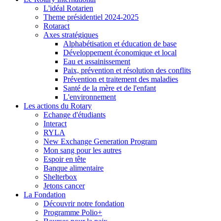
L'idéal Rotarien
Theme présidentiel 2024-2025
Rotaract
Axes stratégiques
Alphabétisation et éducation de base
Développement économique et local
Eau et assainissement
Paix, prévention et résolution des conflits
Prévention et traitement des maladies
Santé de la mère et de l'enfant
L'environnement
Les actions du Rotary
Echange d'étudiants
Interact
RYLA
New Exchange Generation Program
Mon sang pour les autres
Espoir en tête
Banque alimentaire
Shelterbox
Jetons cancer
La Fondation
Découvrir notre fondation
Programme Polio+