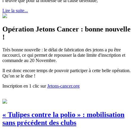
l’œuvre que pour la noblesse de la cause défendue;
Lire la suite...
Opération Jetons Cancer : bonne nouvelle
!
Très bonne nouvelle : le délai de fabrication des jetons a pu être
raccourci, ce qui permet de repousser la date limite d'inscription et
commande au 20 Novembre.
Il est donc encore temps de pouvoir participer à cette belle opération.
Qu’on se le dise !
Inscription en 1 clic sur
Jetons-cancer.org
« Tulipes contre la polio » : mobilisation
sans précédent des clubs