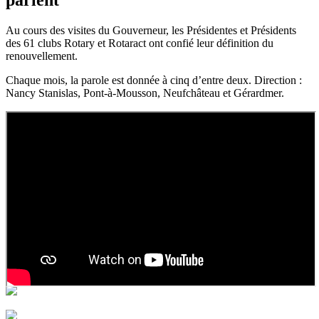
parlent
Au cours des visites du Gouverneur, les Présidentes et Présidents
des 61 clubs Rotary et Rotaract ont confié leur définition du
renouvellement.
Chaque mois, la parole est donnée à cinq d’entre deux. Direction :
Nancy Stanislas, Pont-à-Mousson, Neufchâteau et Gérardmer.