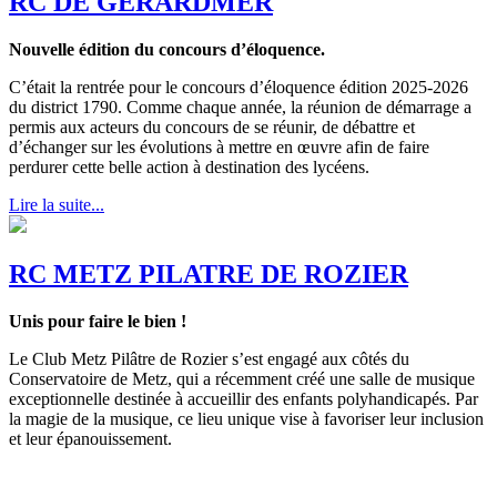
RC DE GERARDMER
Nouvelle édition du concours d’éloquence.
C’était la rentrée pour le concours d’éloquence édition 2025-2026
du district 1790. Comme chaque année, la réunion de démarrage a
permis aux acteurs du concours de se réunir, de débattre et
d’échanger sur les évolutions à mettre en œuvre afin de faire
perdurer cette belle action à destination des lycéens.
Lire la suite...
RC METZ PILATRE DE ROZIER
Unis pour faire le bien !
Le Club Metz Pilâtre de Rozier s’est engagé aux côtés du
Conservatoire de Metz, qui a récemment créé une salle de musique
exceptionnelle destinée à accueillir des enfants polyhandicapés. Par
la magie de la musique, ce lieu unique vise à favoriser leur inclusion
et leur épanouissement.