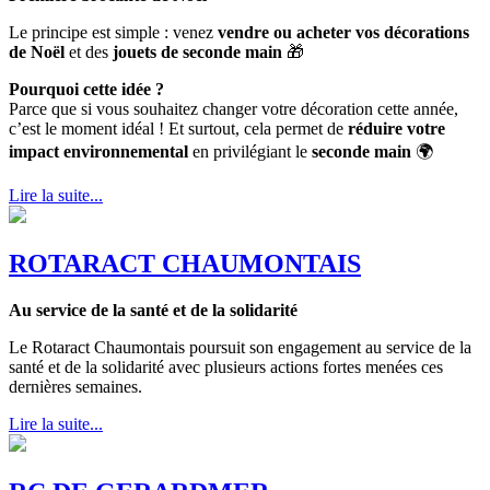
Le principe est simple : venez
vendre ou acheter vos décorations
de Noël
et des
jouets de seconde main
🎁
Pourquoi cette idée ?
Parce que si vous souhaitez changer votre décoration cette année,
c’est le moment idéal ! Et surtout, cela permet de
réduire votre
impact environnemental
en privilégiant le
seconde main
🌍
Lire la suite...
ROTARACT CHAUMONTAIS
Au service de la santé et de la solidarité
Le Rotaract Chaumontais poursuit son engagement au service de la
santé et de la solidarité avec plusieurs actions fortes menées ces
dernières semaines.
Lire la suite...