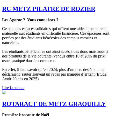
RC METZ PILATRE DE ROZIER
Les Agorae ? Vous connaissez ?
Ce sont des espaces solidaires qui offrent une aide alimentaire et
matérielle aux étudiants en difficulté financière. Ces épiceries sont
portées par des étudiants bénévoles des campus messins et
nancéiens.
Les étudiants bénéficiaires ont ainsi accès à des dons mais aussi à
des produits de la vie courante, vendus entre 10 et 20% du prix
usuel pratiqué dans le commerce.
En effet, il faut savoir qu’en 2024, plus d’un tiers des étudiants
déclaraient sauter souvent un repas par manque d’argent (Étude
Avoir 20 ans en 2025)
Lire la suite...
ROTARACT DE METZ GRAOUILLY
Première brocante de Noël