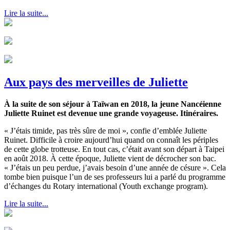
Lire la suite...
Aux pays des merveilles de Juliette
À la suite de son séjour à Taïwan en 2018, la jeune Nancéienne
Juliette Ruinet est devenue une grande voyageuse. Itinéraires.
« J’étais timide, pas très sûre de moi », confie d’emblée Juliette
Ruinet. Difficile à croire aujourd’hui quand on connaît les périples
de cette globe trotteuse. En tout cas, c’était avant son départ à Taipei
en août 2018. À cette époque, Juliette vient de décrocher son bac.
« J’étais un peu perdue, j’avais besoin d’une année de césure ». Cela
tombe bien puisque l’un de ses professeurs lui a parlé du programme
d’échanges du Rotary international (Youth exchange program).
Lire la suite...