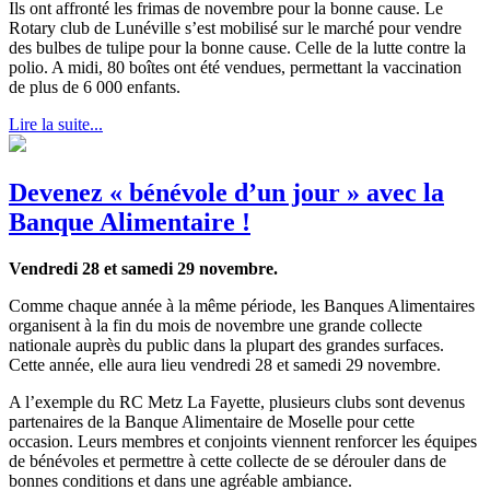
Ils ont affronté les frimas de novembre pour la bonne cause. Le
Rotary club de Lunéville s’est mobilisé sur le marché pour vendre
des bulbes de tulipe pour la bonne cause. Celle de la lutte contre la
polio. A midi, 80 boîtes ont été vendues, permettant la vaccination
de plus de 6 000 enfants.
Lire la suite...
Devenez « bénévole d’un jour » avec la
Banque Alimentaire !
Vendredi 28 et samedi 29 novembre.
Comme chaque année à la même période, les Banques Alimentaires
organisent à la fin du mois de novembre une grande collecte
nationale auprès du public dans la plupart des grandes surfaces.
Cette année, elle aura lieu vendredi 28 et samedi 29 novembre.
A l’exemple du RC Metz La Fayette, plusieurs clubs sont devenus
partenaires de la Banque Alimentaire de Moselle pour cette
occasion. Leurs membres et conjoints viennent renforcer les équipes
de bénévoles et permettre à cette collecte de se dérouler dans de
bonnes conditions et dans une agréable ambiance.