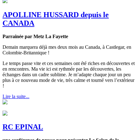
APOLLINE HUSSARD depuis le
CANADA
Parrainée par Metz La Fayette
Demain marquera déjà mes deux mois au Canada, à Castlegar, en
Colombie-Britannique !
Le temps passe vite et ces semaines ont été riches en découvertes et
en rencontres. Ma vie ici est rythmée par les découvertes, les
échanges dans un cadre sublime. Je m’adapte chaque jour un peu
plus à ce nouveau mode de vie, très calme et tourné vers l’extérieur
!
Lire la suite...
RC EPINAL