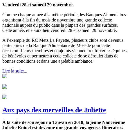
Vendredi 28 et samedi 29 novembre.
Comme chaque année à la même période, les Banques Alimentaires
organisent à la fin du mois de novembre une grande collecte
nationale auprès du public dans la plupart des grandes surfaces.
Cette année, elle aura lieu vendredi 28 et samedi 29 novembre.
A l’exemple du RC Metz La Fayette, plusieurs clubs sont devenus
partenaires de la Banque Alimentaire de Moselle pour cette
occasion. Leurs membres et conjoints viennent renforcer les équipes
de bénévoles et permettre à cette collecte de se dérouler dans de
bonnes conditions et dans une agréable ambiance.
Lire la suite...
Aux pays des merveilles de Juliette
À la suite de son séjour à Taïwan en 2018, la jeune Nancéienne
Juliette Ruinet est devenue une grande voyageuse. Itinéraires.