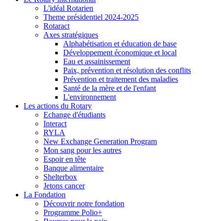
L'idéal Rotarien
Theme présidentiel 2024-2025
Rotaract
Axes stratégiques
Alphabétisation et éducation de base
Développement économique et local
Eau et assainissement
Paix, prévention et résolution des conflits
Prévention et traitement des maladies
Santé de la mère et de l'enfant
L'environnement
Les actions du Rotary
Echange d'étudiants
Interact
RYLA
New Exchange Generation Program
Mon sang pour les autres
Espoir en tête
Banque alimentaire
Shelterbox
Jetons cancer
La Fondation
Découvrir notre fondation
Programme Polio+