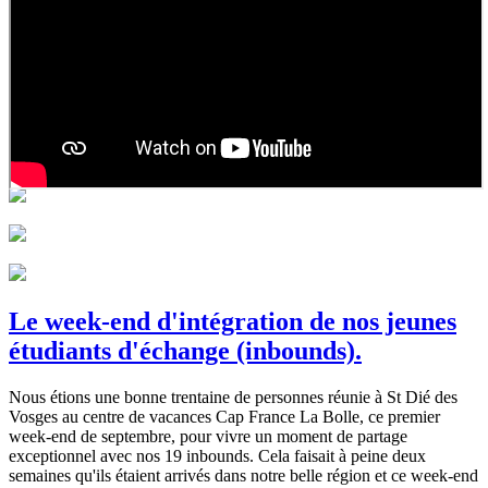
Le week-end d'intégration de nos jeunes
étudiants d'échange (inbounds).
Nous étions une bonne trentaine de personnes réunie à St Dié des
Vosges au centre de vacances Cap France La Bolle, ce premier
week-end de septembre, pour vivre un moment de partage
exceptionnel avec nos 19 inbounds. Cela faisait à peine deux
semaines qu'ils étaient arrivés dans notre belle région et ce week-end