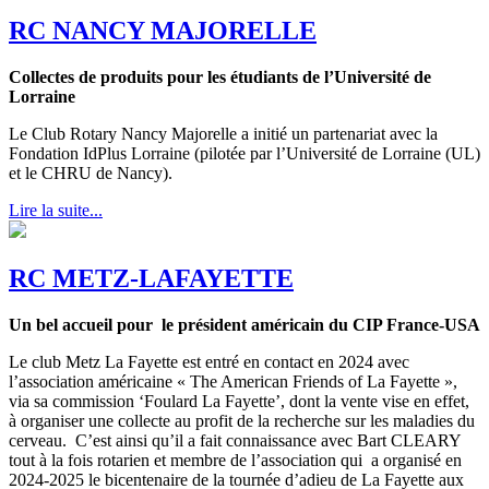
RC NANCY MAJORELLE
Collectes de produits pour les étudiants de l’Université de
Lorraine
Le Club Rotary Nancy Majorelle a initié un partenariat avec la
Fondation IdPlus Lorraine (pilotée par l’Université de Lorraine (UL)
et le CHRU de Nancy).
Lire la suite...
RC METZ-LAFAYETTE
Un bel accueil pour le président américain du CIP France-USA
Le club Metz La Fayette est entré en contact en 2024 avec
l’association américaine « The American Friends of La Fayette »,
via sa commission ‘Foulard La Fayette’, dont la vente vise en effet,
à organiser une collecte au profit de la recherche sur les maladies du
cerveau. C’est ainsi qu’il a fait connaissance avec Bart CLEARY
tout à la fois rotarien et membre de l’association qui a organisé en
2024-2025 le bicentenaire de la tournée d’adieu de La Fayette aux