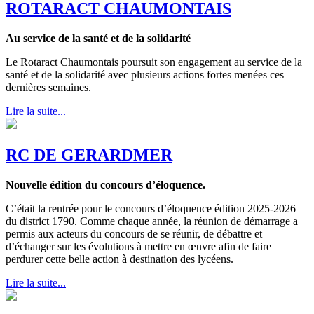
ROTARACT CHAUMONTAIS
Au service de la santé et de la solidarité
Le Rotaract Chaumontais poursuit son engagement au service de la
santé et de la solidarité avec plusieurs actions fortes menées ces
dernières semaines.
Lire la suite...
RC DE GERARDMER
Nouvelle édition du concours d’éloquence.
C’était la rentrée pour le concours d’éloquence édition 2025-2026
du district 1790. Comme chaque année, la réunion de démarrage a
permis aux acteurs du concours de se réunir, de débattre et
d’échanger sur les évolutions à mettre en œuvre afin de faire
perdurer cette belle action à destination des lycéens.
Lire la suite...