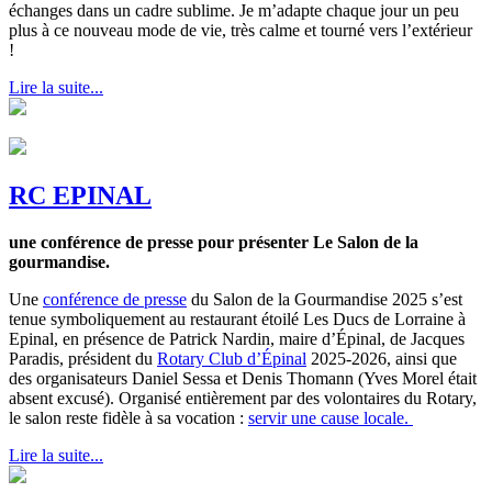
échanges dans un cadre sublime. Je m’adapte chaque jour un peu
plus à ce nouveau mode de vie, très calme et tourné vers l’extérieur
!
Lire la suite...
RC EPINAL
une conférence de presse pour présenter Le Salon de la
gourmandise.
Une
conférence de presse
du Salon de la Gourmandise 2025 s’est
tenue symboliquement au restaurant étoilé Les Ducs de Lorraine à
Epinal, en présence de Patrick Nardin, maire d’Épinal, de Jacques
Paradis, président du
Rotary Club d’Épinal
2025-2026, ainsi que
des organisateurs Daniel Sessa et Denis Thomann (Yves Morel était
absent excusé). Organisé entièrement par des volontaires du Rotary,
le salon reste fidèle à sa vocation :
servir une cause locale.
Lire la suite...