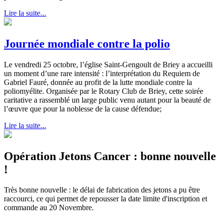
Lire la suite...
Journée mondiale contre la polio
Le vendredi 25 octobre, l’église Saint-Gengoult de Briey a accueilli
un moment d’une rare intensité : l’interprétation du Requiem de
Gabriel Fauré, donnée au profit de la lutte mondiale contre la
poliomyélite. Organisée par le Rotary Club de Briey, cette soirée
caritative a rassemblé un large public venu autant pour la beauté de
l’œuvre que pour la noblesse de la cause défendue;
Lire la suite...
Opération Jetons Cancer : bonne nouvelle
!
Très bonne nouvelle : le délai de fabrication des jetons a pu être
raccourci, ce qui permet de repousser la date limite d'inscription et
commande au 20 Novembre.