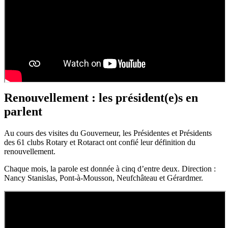
Renouvellement : les président(e)s en
parlent
Au cours des visites du Gouverneur, les Présidentes et Présidents
des 61 clubs Rotary et Rotaract ont confié leur définition du
renouvellement.
Chaque mois, la parole est donnée à cinq d’entre deux. Direction :
Nancy Stanislas, Pont-à-Mousson, Neufchâteau et Gérardmer.