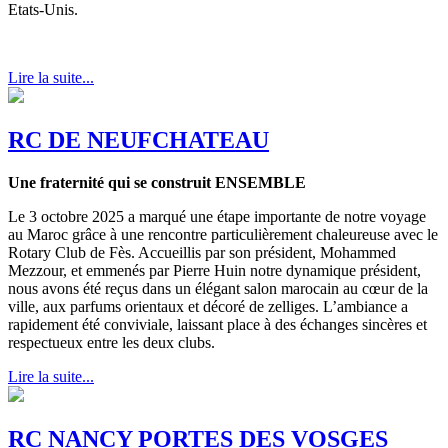
Etats-Unis.
Lire la suite...
RC DE NEUFCHATEAU
Une fraternité qui se construit ENSEMBLE
Le 3 octobre 2025 a marqué une étape importante de notre voyage
au Maroc grâce à une rencontre particulièrement chaleureuse avec le
Rotary Club de Fès. Accueillis par son président, Mohammed
Mezzour, et emmenés par Pierre Huin notre dynamique président,
nous avons été reçus dans un élégant salon marocain au cœur de la
ville, aux parfums orientaux et décoré de zelliges. L’ambiance a
rapidement été conviviale, laissant place à des échanges sincères et
respectueux entre les deux clubs.
Lire la suite...
RC NANCY PORTES DES VOSGES