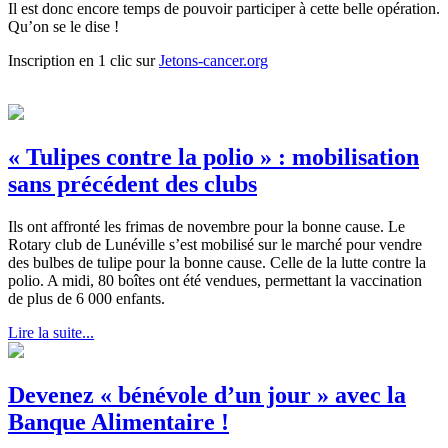
Il est donc encore temps de pouvoir participer à cette belle opération.
Qu’on se le dise !
Inscription en 1 clic sur
Jetons-cancer.org
« Tulipes contre la polio » : mobilisation
sans précédent des clubs
Ils ont affronté les frimas de novembre pour la bonne cause. Le
Rotary club de Lunéville s’est mobilisé sur le marché pour vendre
des bulbes de tulipe pour la bonne cause. Celle de la lutte contre la
polio. A midi, 80 boîtes ont été vendues, permettant la vaccination
de plus de 6 000 enfants.
Lire la suite...
Devenez « bénévole d’un jour » avec la
Banque Alimentaire !