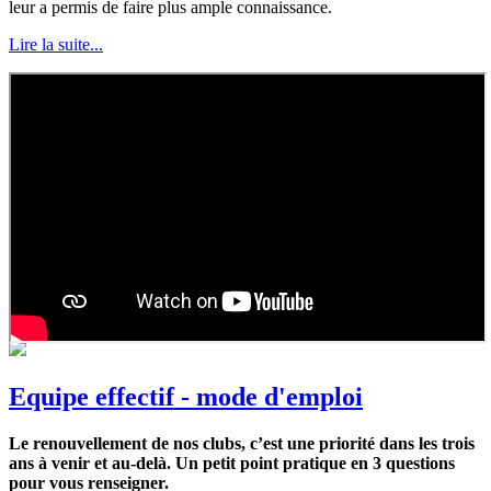
leur a permis de faire plus ample connaissance.
Lire la suite...
Equipe effectif - mode d'emploi
Le renouvellement de nos clubs, c’est une priorité dans les trois
ans à venir et au-delà. Un petit point pratique en 3 questions
pour vous renseigner.