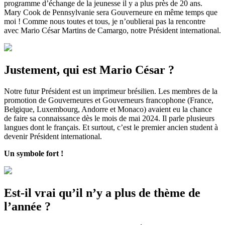
programme d’échange de la jeunesse il y a plus près de 20 ans.
Mary Cook de Pennsylvanie sera Gouverneure en même temps que
moi ! Comme nous toutes et tous, je n’oublierai pas la rencontre
avec Mario César Martins de Camargo, notre Président international.
Justement, qui est Mario César ?
Notre futur Président est un imprimeur brésilien. Les membres de la
promotion de Gouverneures et Gouverneurs francophone (France,
Belgique, Luxembourg, Andorre et Monaco) avaient eu la chance
de faire sa connaissance dès le mois de mai 2024. Il parle plusieurs
langues dont le français. Et surtout, c’est le premier ancien student à
devenir Président international.
Un symbole fort !
Est-il vrai qu’il n’y a plus de thème de
l’année ?