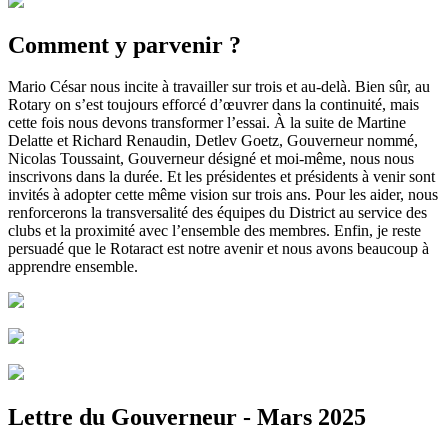
Comment y parvenir ?
Mario César nous incite à travailler sur trois et au-delà. Bien sûr, au
Rotary on s’est toujours efforcé d’œuvrer dans la continuité, mais
cette fois nous devons transformer l’essai. À la suite de Martine
Delatte et Richard Renaudin, Detlev Goetz, Gouverneur nommé,
Nicolas Toussaint, Gouverneur désigné et moi-même, nous nous
inscrivons dans la durée. Et les présidentes et présidents à venir sont
invités à adopter cette même vision sur trois ans. Pour les aider, nous
renforcerons la transversalité des équipes du District au service des
clubs et la proximité avec l’ensemble des membres. Enfin, je reste
persuadé que le Rotaract est notre avenir et nous avons beaucoup à
apprendre ensemble.
Lettre du Gouverneur - Mars 2025