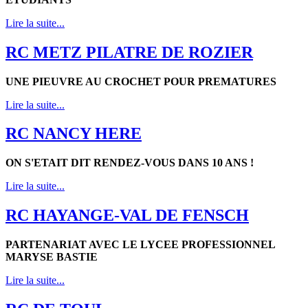
Lire la suite...
RC METZ PILATRE DE ROZIER
UNE PIEUVRE AU CROCHET POUR PREMATURES
Lire la suite...
RC NANCY HERE
ON S'ETAIT DIT RENDEZ-VOUS DANS 10 ANS !
Lire la suite...
RC HAYANGE-VAL DE FENSCH
PARTENARIAT AVEC LE LYCEE PROFESSIONNEL
MARYSE BASTIE
Lire la suite...