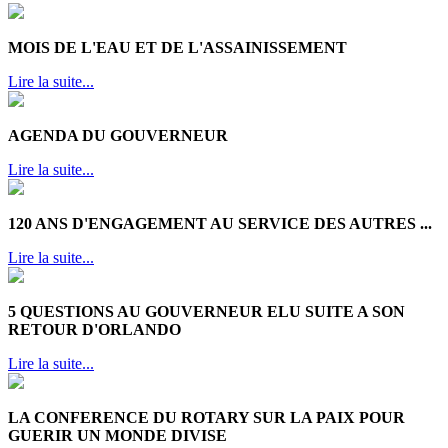
MOIS DE L'EAU ET DE L'ASSAINISSEMENT
Lire la suite...
AGENDA DU GOUVERNEUR
Lire la suite...
120 ANS D'ENGAGEMENT AU SERVICE DES AUTRES ...
Lire la suite...
5 QUESTIONS AU GOUVERNEUR ELU SUITE A SON
RETOUR D'ORLANDO
Lire la suite...
LA CONFERENCE DU ROTARY SUR LA PAIX POUR
GUERIR UN MONDE DIVISE