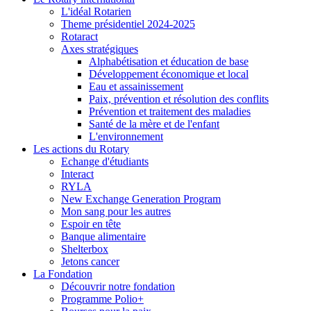
L'idéal Rotarien
Theme présidentiel 2024-2025
Rotaract
Axes stratégiques
Alphabétisation et éducation de base
Développement économique et local
Eau et assainissement
Paix, prévention et résolution des conflits
Prévention et traitement des maladies
Santé de la mère et de l'enfant
L'environnement
Les actions du Rotary
Echange d'étudiants
Interact
RYLA
New Exchange Generation Program
Mon sang pour les autres
Espoir en tête
Banque alimentaire
Shelterbox
Jetons cancer
La Fondation
Découvrir notre fondation
Programme Polio+