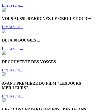
Lire la suite...
VOUS AUSSI, REJOIGNEZ LE CERCLE POLIO+
Lire la suite...
DEJA 10 BOUGIES ...
Lire la suite...
DECOUVERTE DES VOSGES
Lire la suite...
AVANT-PREMIERE DU FILM "LES JOURS
MEILLEURS"
Lire la suite...
LES "CONCERTS ROTARIENS" DES 120 ANS