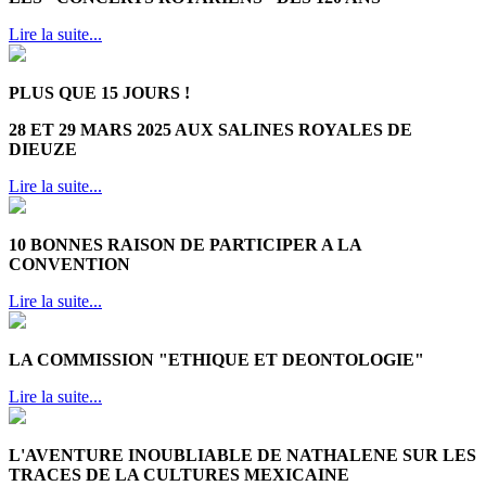
Lire la suite...
PLUS QUE 15 JOURS !
28 ET 29 MARS 2025 AUX SALINES ROYALES DE
DIEUZE
Lire la suite...
10 BONNES RAISON DE PARTICIPER A LA
CONVENTION
Lire la suite...
LA COMMISSION "ETHIQUE ET DEONTOLOGIE"
Lire la suite...
L'AVENTURE INOUBLIABLE DE NATHALENE SUR LES
TRACES DE LA CULTURES MEXICAINE