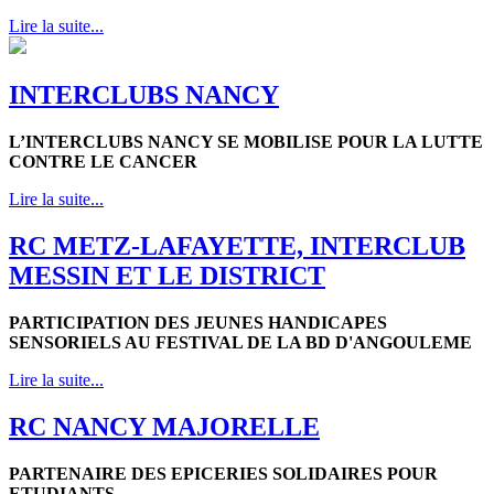
Lire la suite...
INTERCLUBS NANCY
L’INTERCLUBS NANCY SE MOBILISE POUR LA LUTTE
CONTRE LE CANCER
Lire la suite...
RC METZ-LAFAYETTE, INTERCLUB
MESSIN ET LE DISTRICT
PARTICIPATION DES JEUNES HANDICAPES
SENSORIELS AU FESTIVAL DE LA BD D'ANGOULEME
Lire la suite...
RC NANCY MAJORELLE
PARTENAIRE DES EPICERIES SOLIDAIRES POUR
ETUDIANTS