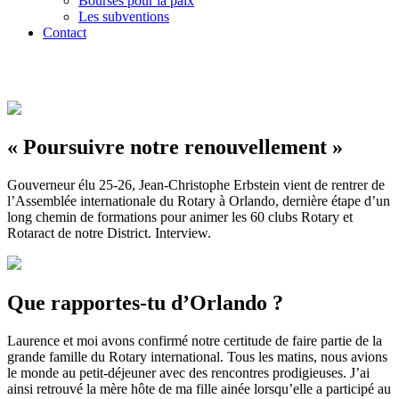
Bourses pour la paix
Les subventions
Contact
« Poursuivre notre renouvellement »
Gouverneur élu 25-26, Jean-Christophe Erbstein vient de rentrer de
l’Assemblée internationale du Rotary à Orlando, dernière étape d’un
long chemin de formations pour animer les 60 clubs Rotary et
Rotaract de notre District. Interview.
Que rapportes-tu d’Orlando ?
Laurence et moi avons confirmé notre certitude de faire partie de la
grande famille du Rotary international. Tous les matins, nous avions
le monde au petit-déjeuner avec des rencontres prodigieuses. J’ai
ainsi retrouvé la mère hôte de ma fille ainée lorsqu’elle a participé au