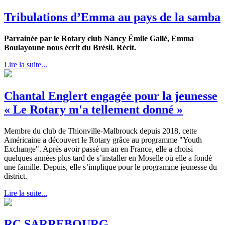
Tribulations d’Emma au pays de la samba
Parrainée par le Rotary club Nancy Émile Gallé,
Emma
Boulayoune nous écrit du Brésil. Récit.
Lire la suite...
Chantal Englert engagée pour la jeunesse
« Le Rotary m'a tellement donné »
Membre du club de Thionville-Malbrouck depuis 2018, cette
Américaine a découvert le Rotary grâce au programme "Youth
Exchange". Après avoir passé un an en France, elle a choisi
quelques années plus tard de s’installer en Moselle où elle a fondé
une famille. Depuis, elle s’implique pour le programme jeunesse du
district.
Lire la suite...
RC SARREBOURG