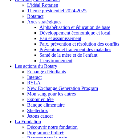
L'idéal Rotarien
Theme présidentiel 2024-2025
Rotaract
Axes stratégiques
Alphabétisation et éducation de base
Développement économique et local
Eau et assainissement
Paix, prévention et résolution des conflits
Prévention et traitement des maladies
Santé de la mère et de l'enfant
L'environnement
Les actions du Rotary
Echange d'étudiants
Interact
RYLA
New Exchange Generation Program
Mon sang pour les autres
Espoir en tête
Banque alimentaire
Shelterbox
Jetons cancer
La Fondation
Découvrir notre fondation
Programme Polio+