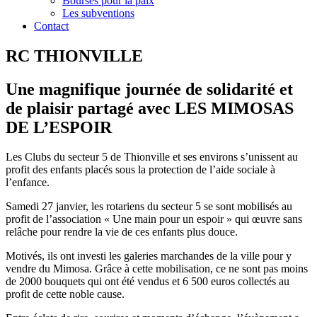
Bourses pour la paix
Les subventions
Contact
RC THIONVILLE
Une magnifique journée de solidarité et
de plaisir partagé avec LES MIMOSAS
DE L’ESPOIR
Les Clubs du secteur 5 de Thionville et ses environs s’unissent au
profit des enfants placés sous la protection de l’aide sociale à
l’enfance.
Samedi 27 janvier, les rotariens du secteur 5 se sont mobilisés au
profit de l’association « Une main pour un espoir » qui œuvre sans
relâche pour rendre la vie de ces enfants plus douce.
Motivés, ils ont investi les galeries marchandes de la ville pour y
vendre du Mimosa. Grâce à cette mobilisation, ce ne sont pas moins
de 2000 bouquets qui ont été vendus et 6 500 euros collectés au
profit de cette noble cause.