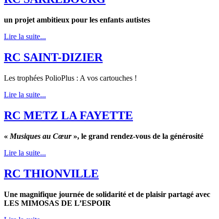
un projet ambitieux pour les enfants autistes
Lire la suite...
RC SAINT-DIZIER
Les trophées PolioPlus : A vos cartouches !
Lire la suite...
RC METZ LA FAYETTE
«
Musiques au Cœur
», le grand rendez-vous de la générosité
Lire la suite...
RC THIONVILLE
Une magnifique journée de solidarité et de plaisir partagé avec
LES MIMOSAS DE L’ESPOIR