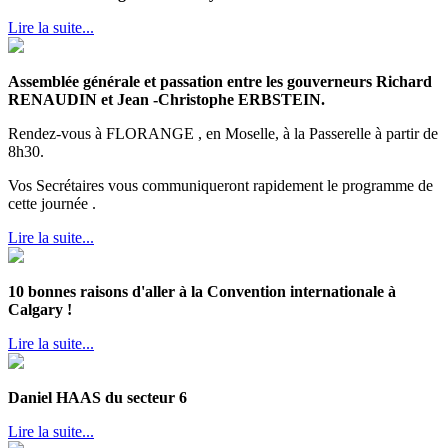
Lire la suite...
Assemblée générale et passation entre les gouverneurs Richard
RENAUDIN et Jean -Christophe ERBSTEIN.
Rendez-vous à FLORANGE , en Moselle, à la Passerelle à partir de
8h30.
Vos Secrétaires vous communiqueront rapidement le programme de
cette journée .
Lire la suite...
10 bonnes raisons d'aller à la Convention internationale à
Calgary !
Lire la suite...
Daniel HAAS du secteur 6
Lire la suite...