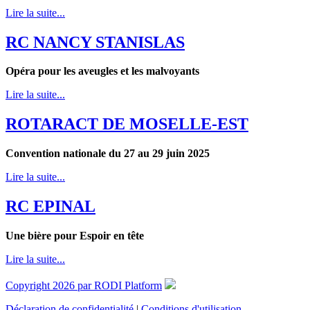
Lire la suite...
RC NANCY STANISLAS
Opéra pour les aveugles et les malvoyants
Lire la suite...
ROTARACT DE MOSELLE-EST
Convention nationale du 27 au 29 juin 2025
Lire la suite...
RC EPINAL
Une bière pour Espoir en tête
Lire la suite...
Copyright 2026 par RODI Platform
Déclaration de confidentialité
|
Conditions d'utilisation