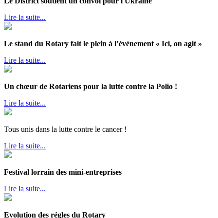
Le District soutient un convoi pour l'Ukraine
Lire la suite...
Le stand du Rotary fait le plein à l’évènement « Ici, on agit »
Lire la suite...
Un chœur de Rotariens pour la lutte contre la Polio !
Lire la suite...
Tous unis dans la lutte contre le cancer !
Lire la suite...
Festival lorrain des mini-entreprises
Lire la suite...
Evolution des régles du Rotary