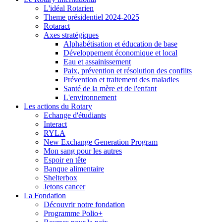
L'idéal Rotarien
Theme présidentiel 2024-2025
Rotaract
Axes stratégiques
Alphabétisation et éducation de base
Développement économique et local
Eau et assainissement
Paix, prévention et résolution des conflits
Prévention et traitement des maladies
Santé de la mère et de l'enfant
L'environnement
Les actions du Rotary
Echange d'étudiants
Interact
RYLA
New Exchange Generation Program
Mon sang pour les autres
Espoir en tête
Banque alimentaire
Shelterbox
Jetons cancer
La Fondation
Découvrir notre fondation
Programme Polio+