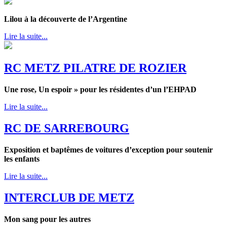
Lilou à la découverte de l’Argentine
Lire la suite...
RC METZ PILATRE DE ROZIER
Une rose, Un espoir » pour les résidentes d’un l’EHPAD
Lire la suite...
RC DE SARREBOURG
Exposition et baptêmes de voitures d’exception pour soutenir
les enfants
Lire la suite...
INTERCLUB DE METZ
Mon sang pour les autres