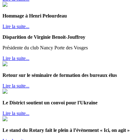
Hommage à Henri Pelourdeau
Lire la suite...
Disparition de Virginie Benoit-Jouffroy
Présidente du club Nancy Porte des Vosges
Lire la suite...
Retour sur le séminaire de formation des bureaux élus
Lire la suite...
Le District soutient un convoi pour l'Ukraine
Lire la suite...
Le stand du Rotary fait le plein à l’évènement « Ici, on agit »