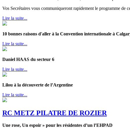
Vos Secrétaires vous communiqueront rapidement le programme de cet
Lire la suite...
10 bonnes raisons d'aller à la Convention internationale à Calgar
Lire la suite...
Daniel HAAS du secteur 6
Lire la suite...
Lilou à la découverte de l’Argentine
Lire la suite...
RC METZ PILATRE DE ROZIER
Une rose, Un espoir » pour les résidentes d’un l’EHPAD