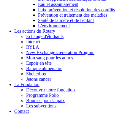
Eau et assainissement
Paix, prévention et résolution des conflits
Prévention et traitement des maladies
Santé de la mère et de l'enfant
L'environnement
Les actions du Rotary
Echange d'étudiants
Interact
RYLA
New Exchange Generation Program
Mon sang pour les autres
Espoir en tête
Banque alimentaire
Shelterbox
Jetons cancer
La Fondation
Découvrir notre fondation
Programme Polio+
Bourses pour la paix
Les subventions
Contact