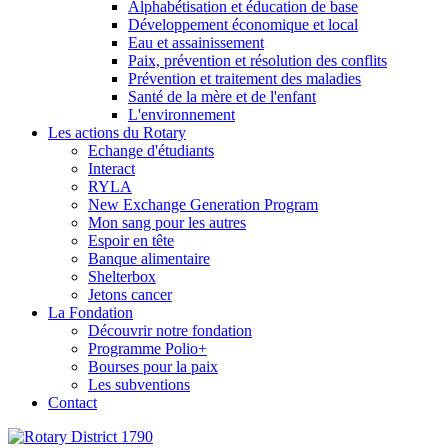
Alphabétisation et éducation de base
Développement économique et local
Eau et assainissement
Paix, prévention et résolution des conflits
Prévention et traitement des maladies
Santé de la mère et de l'enfant
L'environnement
Les actions du Rotary
Echange d'étudiants
Interact
RYLA
New Exchange Generation Program
Mon sang pour les autres
Espoir en tête
Banque alimentaire
Shelterbox
Jetons cancer
La Fondation
Découvrir notre fondation
Programme Polio+
Bourses pour la paix
Les subventions
Contact