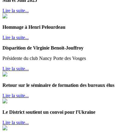
Mai et Juin 2025
Lire la suite...
Hommage à Henri Pelourdeau
Lire la suite...
Disparition de Virginie Benoit-Jouffroy
Présidente du club Nancy Porte des Vosges
Lire la suite...
Retour sur le séminaire de formation des bureaux élus
Lire la suite...
Le District soutient un convoi pour l'Ukraine
Lire la suite...