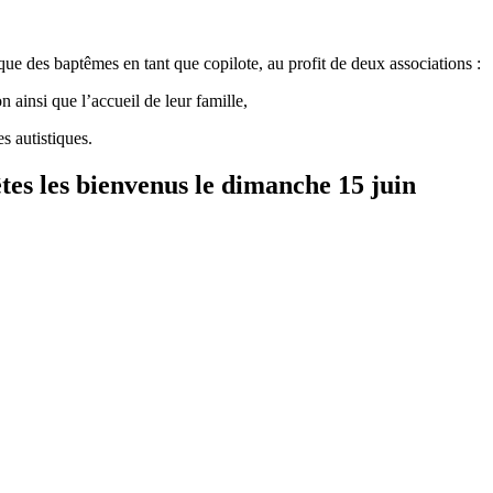
que des baptêmes en tant que copilote, au profit de deux associations :
n ainsi que l’accueil de leur famille,
s autistiques.
 êtes les bienvenus le dimanche 15 juin