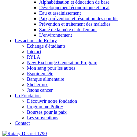
Alphabétisation et éducation de base
Développement économique et local
Eau et assainissement
Paix, prévention et résolution des conflits
Prévention et traitement des maladies
Santé de la mère et de l'enfant
L'environnement
Les actions du Rotary
Echange d'étudiants
Interact
RYLA
New Exchange Generation Program
Mon sang pour les autres
Espoir en tête
Banque alimentaire
Shelterbox
Jetons cancer
La Fondation
Découvrir notre fondation
Programme Polio+
Bourses pour la paix
Les subventions
Contact