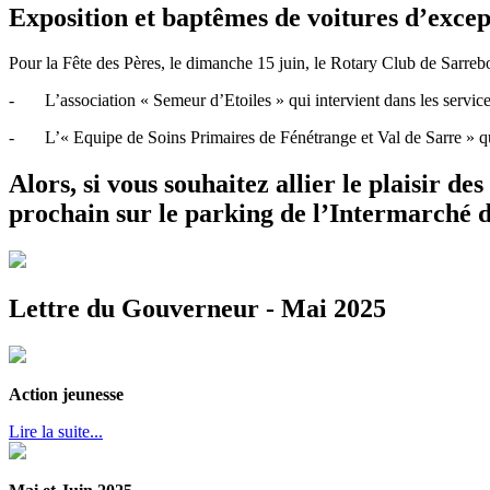
Exposition et baptêmes de voitures d’excep
Pour la Fête des Pères, le dimanche 15 juin, le Rotary Club de Sarrebou
-
L’association « Semeur d’Etoiles » qui intervient dans les services
-
L’« Equipe de Soins Primaires de Fénétrange et Val de Sarre » qui
Alors, si vous souhaitez allier le plaisir d
prochain sur le parking de l’Intermarché 
Lettre du Gouverneur - Mai 2025
Action jeunesse
Lire la suite...