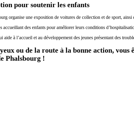
tion pour soutenir les enfants
rg organise une exposition de voitures de collection et de sport, ainsi 
 accueillant des enfants pour améliorer leurs conditions d’hospitalisatio
 aide à l’accueil et au développement des jeunes présentant des trouble
es yeux ou de la route à la bonne action, vous
de Phalsbourg !