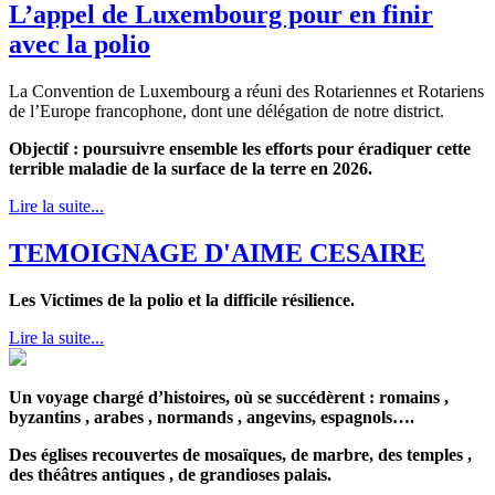
L’appel de Luxembourg pour en finir
avec la polio
La Convention de Luxembourg a réuni des Rotariennes et Rotariens
de l’Europe francophone, dont une délégation de notre district.
Objectif : poursuivre ensemble les efforts pour éradiquer cette
terrible maladie de la surface de la terre en 2026.
Lire la suite...
TEMOIGNAGE D'AIME CESAIRE
Les Victimes de la polio et la difficile résilience.
Lire la suite...
Un voyage chargé d’histoires, où se succédèrent : romains ,
byzantins , arabes , normands , angevins, espagnols….
Des églises recouvertes de mosaïques, de marbre, des temples ,
des théâtres antiques , de grandioses palais.