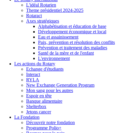
L'idéal Rotarien
Theme présidentiel 2024-2025
Rotaract
Axes stratégiques
Alphabétisation et éducation de base
Développement économique et local
Eau et assainissement
Paix, prévention et résolution des conflits
Prévention et traitement des maladies
Santé de la mère et de l'enfant
L'environnement
Les actions du Rotary
Echange d'étudiants
Interact
RYLA
New Exchange Generation Program
Mon sang pour les autres
Espoir en tête
Banque alimentaire
Shelterbox
Jetons cancer
La Fondation
Découvrir notre fondation
Programme Polio+