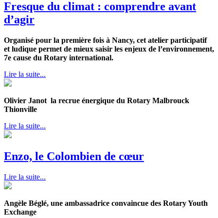
Fresque du climat : comprendre avant
d’agir
Organisé pour la première fois à Nancy, cet atelier participatif
et ludique permet de mieux saisir les enjeux de l’environnement,
7e cause du Rotary international.
Lire la suite...
Olivier Janot la recrue énergique du Rotary Malbrouck
Thionville
Lire la suite...
Enzo, le Colombien de cœur
Lire la suite...
Angèle Béglé, une ambassadrice convaincue des Rotary Youth
Exchange