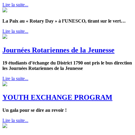
Lire la suite...
La Paix au « Rotary Day » à l’UNESCO, tirant sur le vert…
Lire la suite...
Journées Rotariennes de la Jeunesse
19 étudiants d’échange du District 1790 ont pris le bus direction
les Journées Rotariennes de la Jeunesse
Lire la suite...
YOUTH EXCHANGE PROGRAM
Un gala pour se dire au revoir !
Lire la suite...