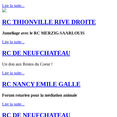
Lire la suite...
RC THIONVILLE RIVE DROITE
Jumellage avec le RC MERZIG-SAARLOUIS
Lire la suite...
RC DE NEUFCHATEAU
Un don aux Restos du Coeur !
Lire la suite...
RC NANCY EMILE GALLE
Forum rotarien pour la médiation animale
Lire la suite...
RC DE NEUFCHATEAU