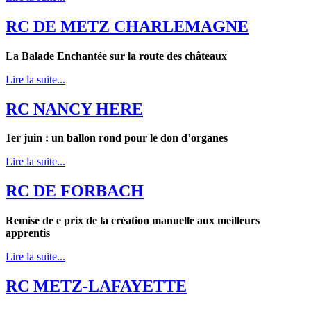
RC DE METZ CHARLEMAGNE
La Balade Enchantée sur la route des châteaux
Lire la suite...
RC NANCY HERE
1er juin : un ballon rond pour le don d’organes
Lire la suite...
RC DE FORBACH
Remise de e prix de la création manuelle aux meilleurs
apprentis
Lire la suite...
RC METZ-LAFAYETTE