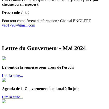
chèque ou en espèces).
Dress code chic !
Pour tout complément d'information : Chantal ENGLERT
yep1790@gmail.com
Lettre du Gouverneur - Mai 2024
Le vent de la jeunesse pour créer de l’espoir
Lire la suite...
Agenda de la Gouverneure de mi-mai à fin juin
Lire la suite...