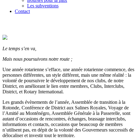
Bourses pour la paix
Les subventions
Contact
Le temps s’en va,
Mais nous poursuivons notre route ;
Une année rotarienne s’efface, une année rotarienne commence, des
personnes différentes, un style différent, mais une même réalité : la
volonté de poursuivre le développement de nos clubs, de notre
District, en améliorant le lien entre membres, Clubs, Interclubs,
District, et Rotary International.
Les grands évènements de l’année, Assemblée de transition à la
Rotonde, Conférence de District aux Salines Royales, Voyage de
l’Amitié au Monténégro, Assemblée Générale à la Passerelle, sont
autant d’occasions de rencontres, échanges, brassage interclubs,
informations et contacts, occasions que beaucoup de membres
n’utilisent pas, en dépit de la volonté des Gouverneurs successifs de
délocaliser et investir tout le territoire.