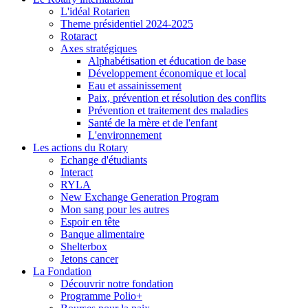
L'idéal Rotarien
Theme présidentiel 2024-2025
Rotaract
Axes stratégiques
Alphabétisation et éducation de base
Développement économique et local
Eau et assainissement
Paix, prévention et résolution des conflits
Prévention et traitement des maladies
Santé de la mère et de l'enfant
L'environnement
Les actions du Rotary
Echange d'étudiants
Interact
RYLA
New Exchange Generation Program
Mon sang pour les autres
Espoir en tête
Banque alimentaire
Shelterbox
Jetons cancer
La Fondation
Découvrir notre fondation
Programme Polio+