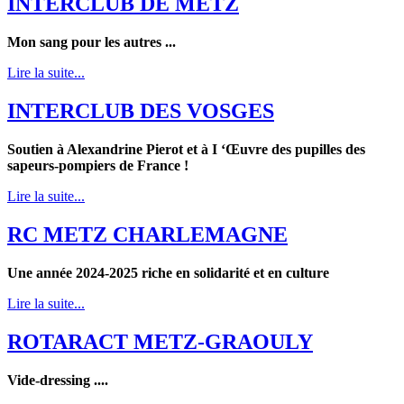
INTERCLUB DE METZ
Mon sang pour les autres ...
Lire la suite...
INTERCLUB DES VOSGES
Soutien à Alexandrine Pierot et à I ‘Œuvre des pupilles des
sapeurs-pompiers de France !
Lire la suite...
RC METZ CHARLEMAGNE
Une année 2024-2025 riche en solidarité et en culture
Lire la suite...
ROTARACT METZ-GRAOULY
Vide-dressing ....