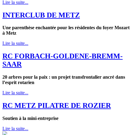
Lire la suite...
INTERCLUB DE METZ
Une parenthèse enchantée pour les résidentes du foyer Mozart
à Metz
Lire la suite...
RC FORBACH-GOLDENE-BREMM-
SAAR
20 arbres pour la paix : un projet transfrontalier ancré dans
l’esprit rotarien
Lire la suite...
RC METZ PILATRE DE ROZIER
Soutien à la mini-entreprise
Lire la suite...