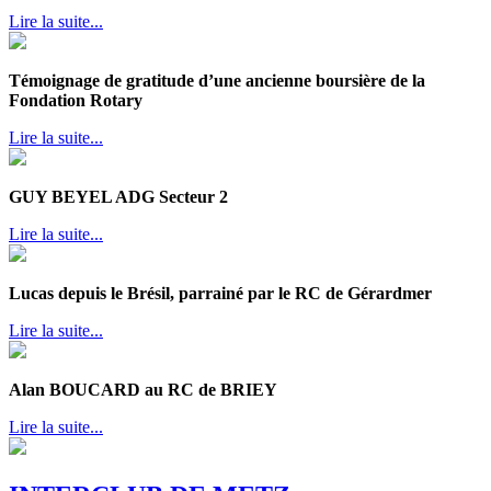
Lire la suite...
Témoignage de gratitude d’une ancienne boursière de la
Fondation Rotary
Lire la suite...
GUY BEYEL ADG Secteur 2
Lire la suite...
Lucas depuis le Brésil, parrainé par le RC de Gérardmer
Lire la suite...
Alan BOUCARD au RC de BRIEY
Lire la suite...