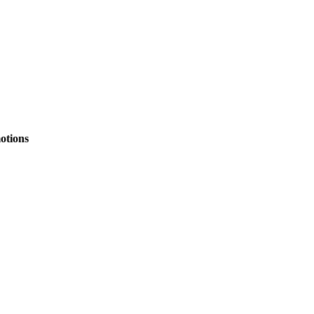
otions