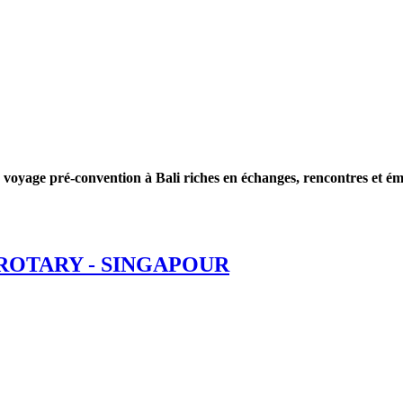
 voyage pré-convention à Bali riches en échanges, rencontres et ém
ROTARY - SINGAPOUR