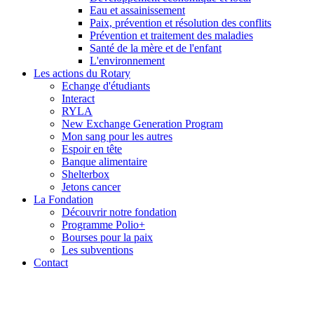
Eau et assainissement
Paix, prévention et résolution des conflits
Prévention et traitement des maladies
Santé de la mère et de l'enfant
L'environnement
Les actions du Rotary
Echange d'étudiants
Interact
RYLA
New Exchange Generation Program
Mon sang pour les autres
Espoir en tête
Banque alimentaire
Shelterbox
Jetons cancer
La Fondation
Découvrir notre fondation
Programme Polio+
Bourses pour la paix
Les subventions
Contact