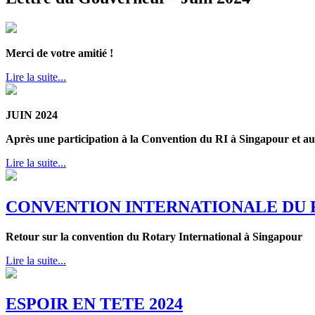
Merci de votre amitié !
Lire la suite...
JUIN 2024
Après une participation à la Convention du RI à Singapour et au
Lire la suite...
CONVENTION INTERNATIONALE DU 
Retour sur la convention du Rotary International à Singapour
Lire la suite...
ESPOIR EN TETE 2024