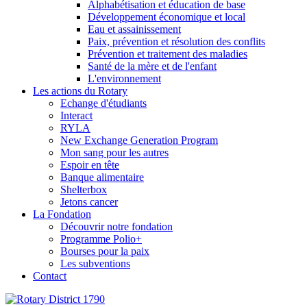
Alphabétisation et éducation de base
Développement économique et local
Eau et assainissement
Paix, prévention et résolution des conflits
Prévention et traitement des maladies
Santé de la mère et de l'enfant
L'environnement
Les actions du Rotary
Echange d'étudiants
Interact
RYLA
New Exchange Generation Program
Mon sang pour les autres
Espoir en tête
Banque alimentaire
Shelterbox
Jetons cancer
La Fondation
Découvrir notre fondation
Programme Polio+
Bourses pour la paix
Les subventions
Contact