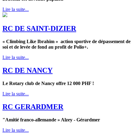
Lire la suite...
RC DE SAINT-DIZIER
« Climbing Like Ibrahim » action sportive de dépassement de
soi et de levée de fond au profit de Polio+.
Lire la suite...
RC DE NANCY
Le Rotary club de Nancy offre 12 000 PHF !
Lire la suite...
RC GERARDMER
"Amitié franco-allemande » Alzey - Gérardmer
Lire la suite...