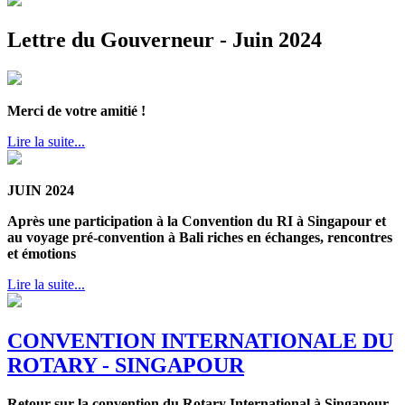
Lettre du Gouverneur - Juin 2024
Merci de votre amitié !
Lire la suite...
JUIN 2024
Après une participation à la Convention du RI à Singapour et
au voyage pré-convention à Bali riches en échanges, rencontres
et émotions
Lire la suite...
CONVENTION INTERNATIONALE DU
ROTARY - SINGAPOUR
Retour sur la convention du Rotary International à Singapour