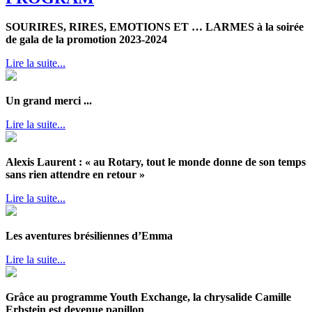
SOURIRES, RIRES, EMOTIONS ET … LARMES à la soirée
de gala de la promotion 2023-2024
Lire la suite...
Un grand merci ...
Lire la suite...
Alexis Laurent : « au Rotary, tout le monde donne de son temps
sans rien attendre en retour »
Lire la suite...
Les aventures brésiliennes d’Emma
Lire la suite...
Grâce au programme Youth Exchange, la chrysalide Camille
Erbstein est devenue papillon