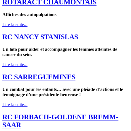
ROTARACT CHAUMONTAIS
Affiches des autopalpations
Lire la suite...
RC NANCY STANISLAS
Un loto pour aider et accompagner les femmes atteintes de
cancer du sein.
Lire la suite...
RC SARREGUEMINES
Un combat pour les enfants… avec une pléiade d’actions et le
témoignage d’une présidente heureuse !
Lire la suite...
RC FORBACH-GOLDENE BREMM-
SAAR