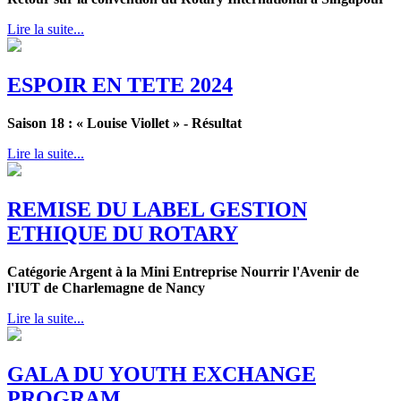
Lire la suite...
ESPOIR EN TETE 2024
Saison 18 : « Louise Viollet » - Résultat
Lire la suite...
REMISE DU LABEL GESTION
ETHIQUE DU ROTARY
Catégorie Argent à la Mini Entreprise Nourrir l'Avenir de
l'IUT de Charlemagne de Nancy
Lire la suite...
GALA DU YOUTH EXCHANGE
PROGRAM