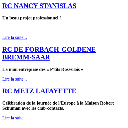
RC NANCY STANISLAS
Un beau projet professionnel !
Lire la suite...
RC DE FORBACH-GOLDENE
BREMM-SAAR
La mini entreprise des « P’tits Rossellois »
Lire la suite...
RC METZ LAFAYETTE
Célèbration de la journée de l’Europe à la Maison Robert
Schuman avec les club-contacts.
Lire la suite...