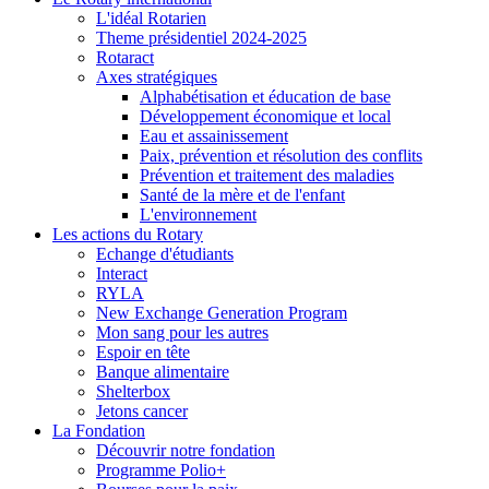
L'idéal Rotarien
Theme présidentiel 2024-2025
Rotaract
Axes stratégiques
Alphabétisation et éducation de base
Développement économique et local
Eau et assainissement
Paix, prévention et résolution des conflits
Prévention et traitement des maladies
Santé de la mère et de l'enfant
L'environnement
Les actions du Rotary
Echange d'étudiants
Interact
RYLA
New Exchange Generation Program
Mon sang pour les autres
Espoir en tête
Banque alimentaire
Shelterbox
Jetons cancer
La Fondation
Découvrir notre fondation
Programme Polio+