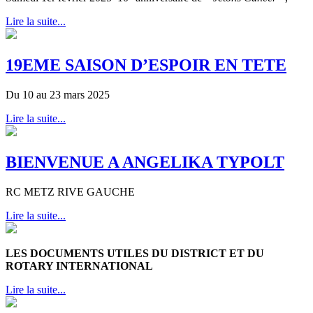
Lire la suite...
19EME SAISON D’ESPOIR EN TETE
Du 10 au 23 mars 2025
Lire la suite...
BIENVENUE A ANGELIKA TYPOLT
RC METZ RIVE GAUCHE
Lire la suite...
LES DOCUMENTS UTILES DU DISTRICT ET DU
ROTARY INTERNATIONAL
Lire la suite...