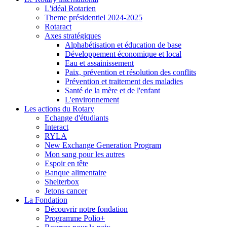
L'idéal Rotarien
Theme présidentiel 2024-2025
Rotaract
Axes stratégiques
Alphabétisation et éducation de base
Développement économique et local
Eau et assainissement
Paix, prévention et résolution des conflits
Prévention et traitement des maladies
Santé de la mère et de l'enfant
L'environnement
Les actions du Rotary
Echange d'étudiants
Interact
RYLA
New Exchange Generation Program
Mon sang pour les autres
Espoir en tête
Banque alimentaire
Shelterbox
Jetons cancer
La Fondation
Découvrir notre fondation
Programme Polio+