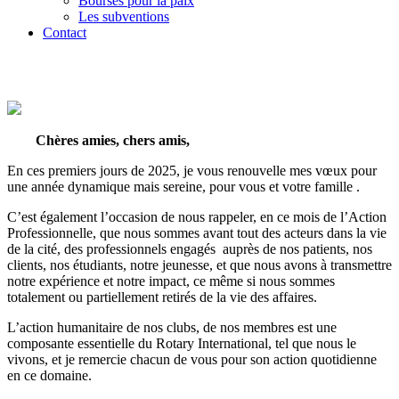
Bourses pour la paix
Les subventions
Contact
Chères amies, chers amis,
En ces premiers jours de 2025, je vous renouvelle mes vœux pour
une année dynamique mais sereine, pour vous et votre famille .
C’est également l’occasion de nous rappeler, en ce mois de l’Action
Professionnelle, que nous sommes avant tout des acteurs dans la vie
de la cité, des professionnels engagés auprès de nos patients, nos
clients, nos étudiants, notre jeunesse, et que nous avons à transmettre
notre expérience et notre impact, ce même si nous sommes
totalement ou partiellement retirés de la vie des affaires.
L’action humanitaire de nos clubs, de nos membres est une
composante essentielle du Rotary International, tel que nous le
vivons, et je remercie chacun de vous pour son action quotidienne
en ce domaine.