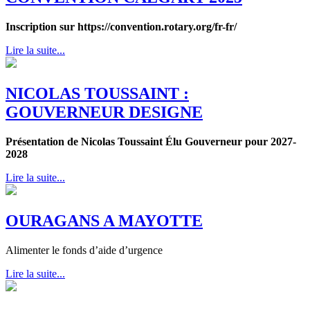
Inscription sur https://convention.rotary.org/fr-fr/
Lire la suite...
NICOLAS TOUSSAINT :
GOUVERNEUR DESIGNE
Présentation de Nicolas Toussaint Élu Gouverneur pour 2027-
2028
Lire la suite...
OURAGANS A MAYOTTE
Alimenter le fonds d’aide d’urgence
Lire la suite...