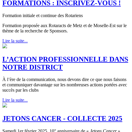
FORMATIONS : INSCRIVEZ-VOUS !
Formation initiale et continue des Rotariens
Formation proposée aux Rotaracts de Metz et de Moselle-Est sur le
thème de la recherche de Sponsors.
Lire la suite...
L’ACTION PROFESSIONNELLE DANS
NOTRE DISTRICT
À l’ère de la communication, nous devons dire ce que nous faisons
et communiquer davantage sur les nombreuses actions portées avec
succès par les clubs
Lire la suite...
JETONS CANCER - COLLECTE 2025
Samedi 1er février 2025 10° anniversaire de «
Jetons Cancer
»,