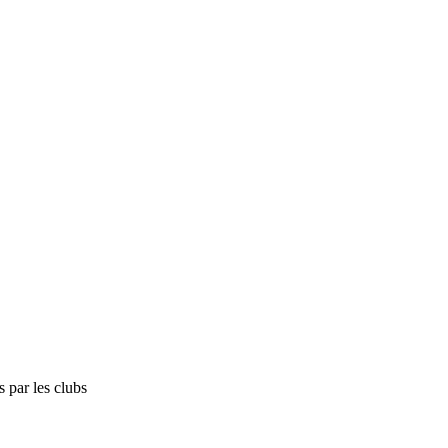
 par les clubs