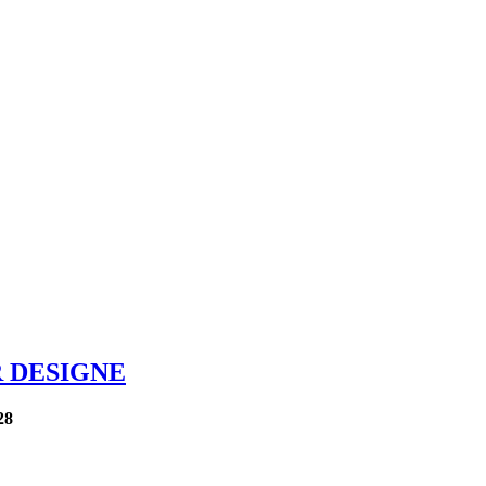
 DESIGNE
28