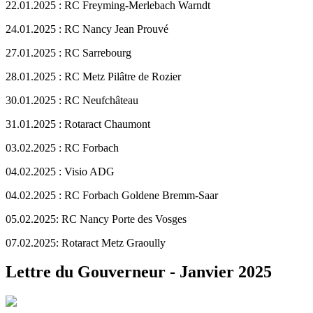
22.01.2025 : RC Freyming-Merlebach Warndt
24.01.2025 : RC Nancy Jean Prouvé
27.01.2025 : RC Sarrebourg
28.01.2025 : RC Metz Pilâtre de Rozier
30.01.2025 : RC Neufchâteau
31.01.2025 : Rotaract Chaumont
03.02.2025 : RC Forbach
04.02.2025 : Visio ADG
04.02.2025 : RC Forbach Goldene Bremm-Saar
05.02.2025: RC Nancy Porte des Vosges
07.02.2025: Rotaract Metz Graoully
Lettre du Gouverneur - Janvier 2025