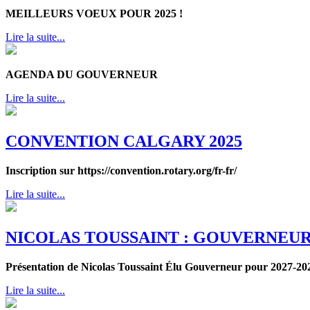
MEILLEURS VOEUX POUR 2025 !
Lire la suite...
AGENDA DU GOUVERNEUR
Lire la suite...
CONVENTION CALGARY 2025
Inscription sur https://convention.rotary.org/fr-fr/
Lire la suite...
NICOLAS TOUSSAINT : GOUVERNEUR
Présentation de Nicolas Toussaint Élu Gouverneur pour 2027-20
Lire la suite...