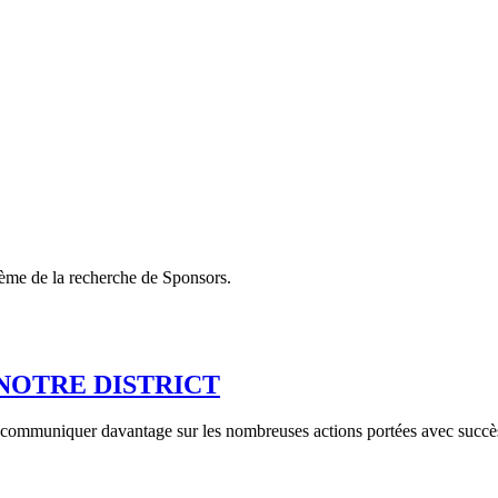
hème de la recherche de Sponsors.
NOTRE DISTRICT
 communiquer davantage sur les nombreuses actions portées avec succès