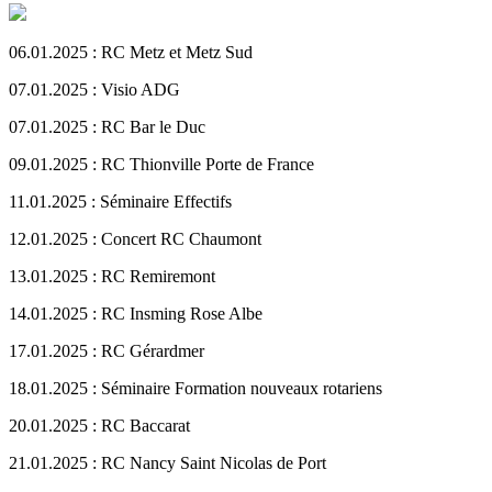
06.01.2025 : RC Metz et Metz Sud
07.01.2025 : Visio ADG
07.01.2025 : RC Bar le Duc
09.01.2025 : RC Thionville Porte de France
11.01.2025 : Séminaire Effectifs
12.01.2025 : Concert RC Chaumont
13.01.2025 : RC Remiremont
14.01.2025 : RC Insming Rose Albe
17.01.2025 : RC Gérardmer
18.01.2025 : Séminaire Formation nouveaux rotariens
20.01.2025 : RC Baccarat
21.01.2025 : RC Nancy Saint Nicolas de Port