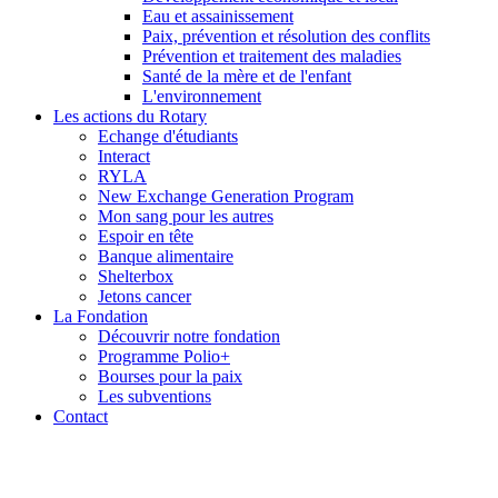
Eau et assainissement
Paix, prévention et résolution des conflits
Prévention et traitement des maladies
Santé de la mère et de l'enfant
L'environnement
Les actions du Rotary
Echange d'étudiants
Interact
RYLA
New Exchange Generation Program
Mon sang pour les autres
Espoir en tête
Banque alimentaire
Shelterbox
Jetons cancer
La Fondation
Découvrir notre fondation
Programme Polio+
Bourses pour la paix
Les subventions
Contact