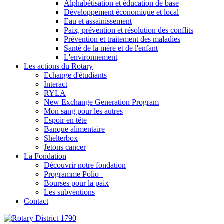
Alphabétisation et éducation de base
Développement économique et local
Eau et assainissement
Paix, prévention et résolution des conflits
Prévention et traitement des maladies
Santé de la mère et de l'enfant
L'environnement
Les actions du Rotary
Echange d'étudiants
Interact
RYLA
New Exchange Generation Program
Mon sang pour les autres
Espoir en tête
Banque alimentaire
Shelterbox
Jetons cancer
La Fondation
Découvrir notre fondation
Programme Polio+
Bourses pour la paix
Les subventions
Contact