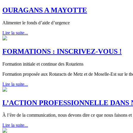
OURAGANS A MAYOTTE
Alimenter le fonds d’aide d’urgence
Lire la suite...
FORMATIONS : INSCRIVEZ-VOUS !
Formation initiale et continue des Rotariens
Formation proposée aux Rotaracts de Metz et de Moselle-Est sur le t
Lire la suite...
L’ACTION PROFESSIONNELLE DANS 
À l’ère de la communication, nous devons dire ce que nous faisons et
Lire la suite...