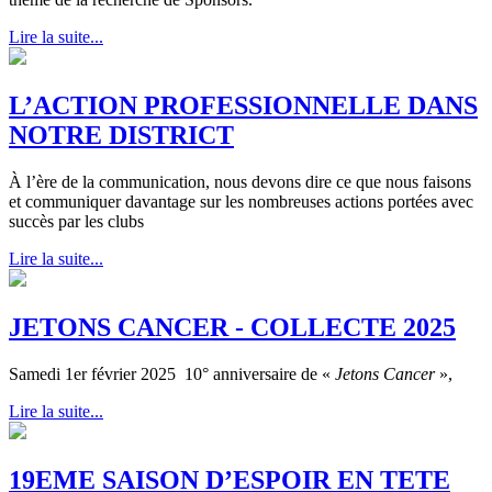
Lire la suite...
L’ACTION PROFESSIONNELLE DANS
NOTRE DISTRICT
À l’ère de la communication, nous devons dire ce que nous faisons
et communiquer davantage sur les nombreuses actions portées avec
succès par les clubs
Lire la suite...
JETONS CANCER - COLLECTE 2025
Samedi 1er février 2025 10° anniversaire de «
Jetons Cancer
»,
Lire la suite...
19EME SAISON D’ESPOIR EN TETE