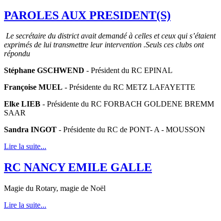
PAROLES AUX PRESIDENT(S)
Le secrétaire du district avait demandé à celles et ceux qui s’étaient
exprimés de lui transmettre leur intervention .Seuls ces clubs ont
répondu
Stéphane GSCHWEND
- Président du RC EPINAL
Françoise MUEL
- Présidente du RC METZ LAFAYETTE
Elke LIEB
- Présidente du RC FORBACH GOLDENE BREMM
SAAR
Sandra INGOT
- Présidente du RC de PONT- A - MOUSSON
Lire la suite...
RC NANCY EMILE GALLE
Magie du Rotary, magie de Noël
Lire la suite...