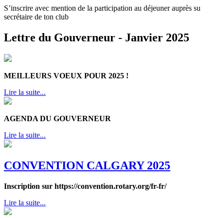
S’inscrire avec mention de la participation au déjeuner auprès su
secrétaire de ton club
Lettre du Gouverneur - Janvier 2025
MEILLEURS VOEUX POUR 2025 !
Lire la suite...
AGENDA DU GOUVERNEUR
Lire la suite...
CONVENTION CALGARY 2025
Inscription sur https://convention.rotary.org/fr-fr/
Lire la suite...