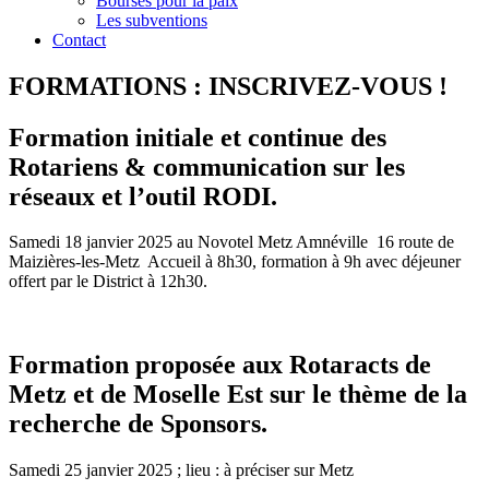
Bourses pour la paix
Les subventions
Contact
FORMATIONS : INSCRIVEZ-VOUS !
Formation initiale et continue des
Rotariens & communication sur les
réseaux et l’outil RODI.
Samedi 18 janvier 2025 au Novotel Metz Amnéville 16 route de
Maizières-les-Metz Accueil à 8h30, formation à 9h avec déjeuner
offert par le District à 12h30.
Formation proposée aux Rotaracts de
Metz et de Moselle Est sur le thème de la
recherche de Sponsors.
Samedi 25 janvier 2025 ; lieu : à préciser sur Metz