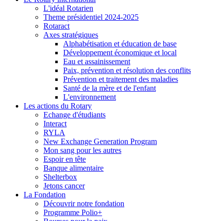
L'idéal Rotarien
Theme présidentiel 2024-2025
Rotaract
Axes stratégiques
Alphabétisation et éducation de base
Développement économique et local
Eau et assainissement
Paix, prévention et résolution des conflits
Prévention et traitement des maladies
Santé de la mère et de l'enfant
L'environnement
Les actions du Rotary
Echange d'étudiants
Interact
RYLA
New Exchange Generation Program
Mon sang pour les autres
Espoir en tête
Banque alimentaire
Shelterbox
Jetons cancer
La Fondation
Découvrir notre fondation
Programme Polio+