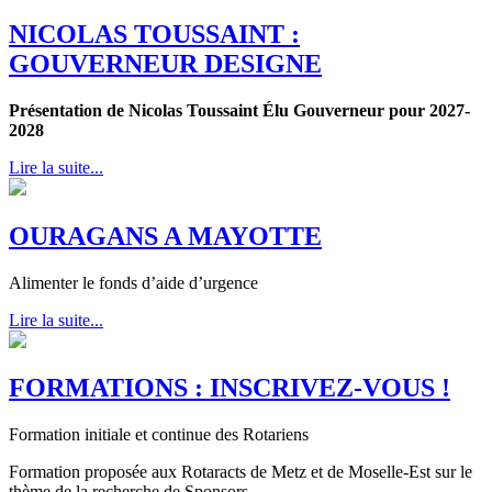
NICOLAS TOUSSAINT :
GOUVERNEUR DESIGNE
Présentation de Nicolas Toussaint Élu Gouverneur pour 2027-
2028
Lire la suite...
OURAGANS A MAYOTTE
Alimenter le fonds d’aide d’urgence
Lire la suite...
FORMATIONS : INSCRIVEZ-VOUS !
Formation initiale et continue des Rotariens
Formation proposée aux Rotaracts de Metz et de Moselle-Est sur le
thème de la recherche de Sponsors.