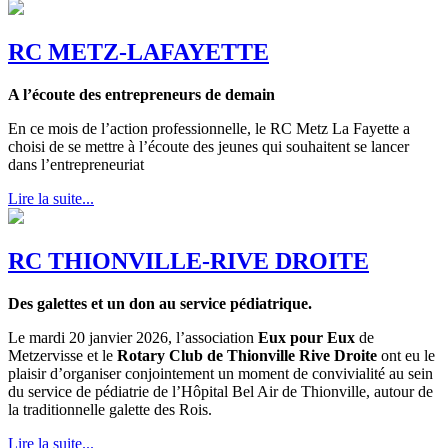
RC METZ-LAFAYETTE
A l’écoute des entrepreneurs de demain
En ce mois de l’action professionnelle, le RC Metz La Fayette a
choisi de se mettre à l’écoute des jeunes qui souhaitent se lancer
dans l’entrepreneuriat
Lire la suite...
RC THIONVILLE-RIVE DROITE
Des galettes et un don au service pédiatrique.
Le mardi 20 janvier 2026, l’association
Eux pour Eux
de
Metzervisse et le
Rotary Club de Thionville Rive Droite
ont eu le
plaisir d’organiser conjointement un moment de convivialité au sein
du service de pédiatrie de l’Hôpital Bel Air de Thionville, autour de
la traditionnelle galette des Rois.
Lire la suite...