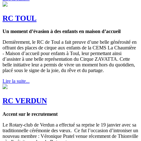
RC TOUL
Un moment d’évasion à des enfants en maison d’accueil
Dernièrement, le RC de Toul a fait preuve d’une belle générosité en
offrant des places de cirque aux enfants de la CEMS La Chaumière
- Maison d’accueil pour enfants à Toul, leur permettant ainsi
d’assister à une belle représentation du Cirque ZAVATTA. Cette
belle initiative leur a permis de vivre un moment hors du quotidien,
placé sous le signe de la joie, du rêve et du partage.
Lire la suite...
RC VERDUN
Accent sur le recrutement
Le Rotary-club de Verdun a effectué sa reprise le 19 janvier avec sa
traditionnelle cérémonie des vœux. Ce fut l’occasion d’introniser un
nouveau membre : Véronique Pratel venue récemment de Thionville