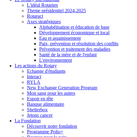
L'idéal Rotarien
Theme présidentiel 2024-2025
Rotaract
Axes stratégiques
Alphabétisation et éducation de base
Développement économique et local
Eau et assainissement
Paix, prévention et résolution des conflits
Prévention et traitement des maladies
Santé de la mère et de l'enfant
L'environnement
Les actions du Rotary
Echange d'étudiants
Interact
RYLA
New Exchange Generation Program
Mon sang pour les autres
Espoir en tête
Banque alimentaire
Shelterbox
Jetons cancer
La Fondation
Découvrir notre fondation
Programme Polio+