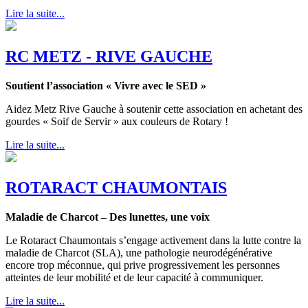
Lire la suite...
RC METZ - RIVE GAUCHE
Soutient l’association « Vivre avec le SED »
Aidez Metz Rive Gauche à soutenir cette association en achetant des
gourdes « Soif de Servir » aux couleurs de Rotary !
Lire la suite...
ROTARACT CHAUMONTAIS
Maladie de Charcot – Des lunettes, une voix
Le Rotaract Chaumontais s’engage activement dans la lutte contre la
maladie de Charcot (SLA), une pathologie neurodégénérative
encore trop méconnue, qui prive progressivement les personnes
atteintes de leur mobilité et de leur capacité à communiquer.
Lire la suite...