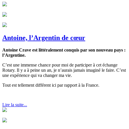
Antoine, l’Argentin de cœur
Antoine Crave est littéralement conquis par son nouveau pays :
l’Argentine.
C’est une immense chance pour moi de participer à cet échange
Rotary. Il y a à peine un an, je n’aurais jamais imaginé le faire. C’est
une expérience qui va changer ma vie.
Tout est tellement différent ici par rapport à la France.
Lire la suite...