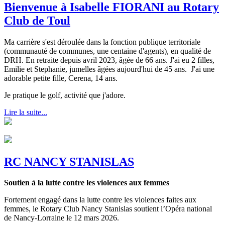
Bienvenue à Isabelle FIORANI au Rotary
Club de Toul
Ma carrière s'est déroulée dans la fonction publique territoriale
(communauté de communes, une centaine d'agents), en qualité de
DRH. En retraite depuis avril 2023, âgée de 66 ans. J'ai eu 2 filles,
Emilie et Stephanie, jumelles âgées aujourd'hui de 45 ans. J'ai une
adorable petite fille, Cerena, 14 ans.
Je pratique le golf, activité que j'adore.
Lire la suite...
RC NANCY STANISLAS
Soutien à la lutte contre les violences aux femmes
Fortement engagé dans la lutte contre les violences faites aux
femmes, le Rotary Club Nancy Stanislas soutient l’Opéra national
de Nancy-Lorraine le 12 mars 2026.