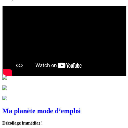
Ma planète mode d’emploi
Décollage immédiat !