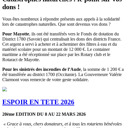
dons !
Vous êtes nombreux à répondre présents aux appels à la solidarité
lors de catastrophes naturelles. Que sont devenus vos dons ?
Pour Mayotte
, ils ont été transférés vers le Fonds de dotation du
District 1780 (Savoie) qui centralisait les dons des districts France.
Cet argent a servi à acheter et à acheminer des filtres à eau et du
matériel scolaire pour un montant de 12 000 €. Le container
maritime a été réceptionné sur place par les Rotary club et le
Rotaract de Mayotte.
Pour les sinistrés des incendies de l’Aude
, la somme de 1 200 € a
été transférée au district 1700 (Occitanie). La Gouverneure Valérie
Clarmont vous remercie de votre geste solidaire.
ESPOIR EN TETE 2026
20ème
EDITION DU 8 AU 22 MARS 2026
« Grace à vous, chers donateurs, et à tous les rotariens bénévoles