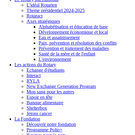
L'idéal Rotarien
Theme présidentiel 2024-2025
Rotaract
Axes stratégiques
Alphabétisation et éducation de base
Développement économique et local
Eau et assainissement
Paix, prévention et résolution des conflits
Prévention et traitement des maladies
Santé de la mère et de l'enfant
L'environnement
Les actions du Rotary
Echange d'étudiants
Interact
RYLA
New Exchange Generation Program
Mon sang pour les autres
Espoir en tête
Banque alimentaire
Shelterbox
Jetons cancer
La Fondation
Découvrir notre fondation
Programme Polio+