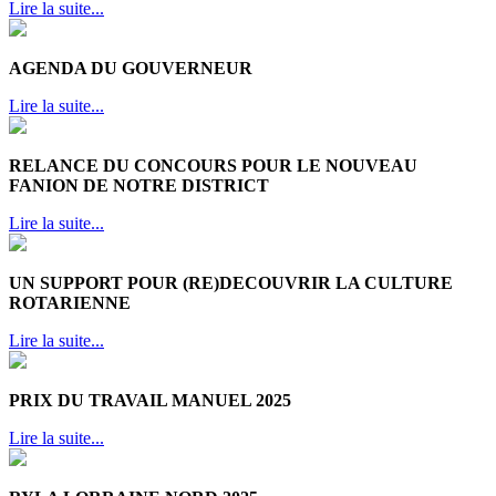
Lire la suite...
AGENDA DU GOUVERNEUR
Lire la suite...
RELANCE DU CONCOURS POUR LE NOUVEAU
FANION DE NOTRE DISTRICT
Lire la suite...
UN SUPPORT POUR (RE)DECOUVRIR LA CULTURE
ROTARIENNE
Lire la suite...
PRIX DU TRAVAIL MANUEL 2025
Lire la suite...