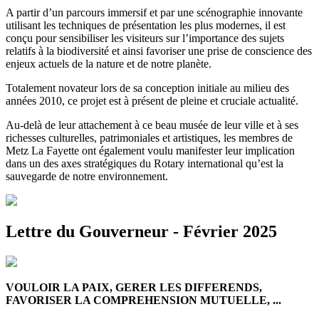
A partir d’un parcours immersif et par une scénographie innovante
utilisant les techniques de présentation les plus modernes, il est
conçu pour sensibiliser les visiteurs sur l’importance des sujets
relatifs à la biodiversité et ainsi favoriser une prise de conscience des
enjeux actuels de la nature et de notre planète.
Totalement novateur lors de sa conception initiale au milieu des
années 2010, ce projet est à présent de pleine et cruciale actualité.
Au-delà de leur attachement à ce beau musée de leur ville et à ses
richesses culturelles, patrimoniales et artistiques, les membres de
Metz La Fayette ont également voulu manifester leur implication
dans un des axes stratégiques du Rotary international qu’est la
sauvegarde de notre environnement.
Lettre du Gouverneur - Février 2025
VOULOIR LA PAIX, GERER LES DIFFERENDS,
FAVORISER LA COMPREHENSION MUTUELLE, ...