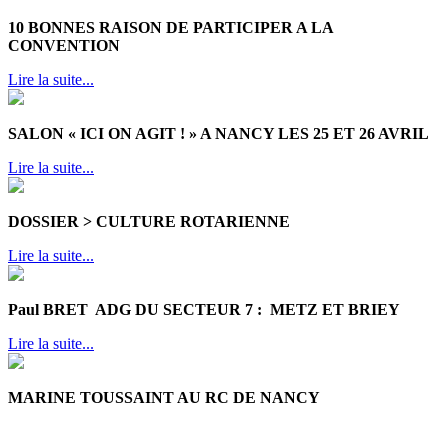
10 BONNES RAISON DE PARTICIPER A LA
CONVENTION
Lire la suite...
SALON « ICI ON AGIT ! » A NANCY LES 25 ET 26 AVRIL
Lire la suite...
DOSSIER > CULTURE ROTARIENNE
Lire la suite...
Paul BRET ADG DU SECTEUR 7 : METZ ET BRIEY
Lire la suite...
MARINE TOUSSAINT AU RC DE NANCY