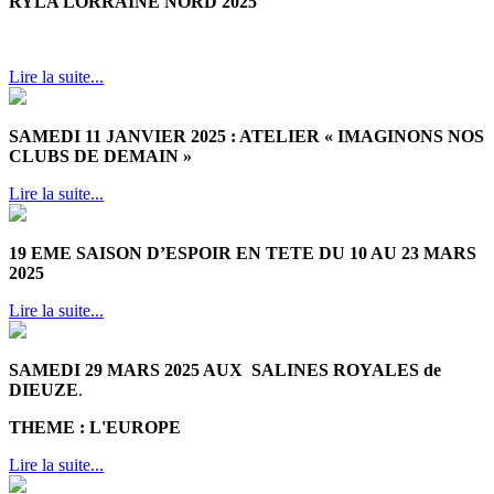
RYLA LORRAINE NORD 2025
Lire la suite...
SAMEDI 11 JANVIER 2025 :
ATELIER « IMAGINONS NOS
CLUBS DE DEMAIN »
Lire la suite...
19 EME SAISON D’ESPOIR EN TETE DU 10 AU 23 MARS
2025
Lire la suite...
SAMEDI 29 MARS 2025 AUX SALINES ROYALES de
DIEUZE
.
THEME : L'EUROPE
Lire la suite...