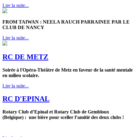
Lire la suite...
FROM TAIWAN : NEELA RAUCH PARRAINEE PAR LE
CLUB DE NANCY
Lire la suite...
RC DE METZ
Soirée à l'Opéra-Théâtre de Metz en faveur de la santé mentale
en milieu scolaire.
Lire la suite...
RC D'EPINAL
Rotary Club d’Epinal et Rotary Club de Gembloux
(Belgique) : une bière pour sceller l’amitié des deux clubs !