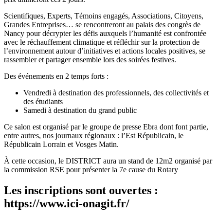
Scientifiques, Experts, Témoins engagés, Associations, Citoyens,
Grandes Entreprises… se rencontreront au palais des congrès de
Nancy pour décrypter les défis auxquels l’humanité est confrontée
avec le réchauffement climatique et réfléchir sur la protection de
l’environnement autour d’initiatives et actions locales positives, se
rassembler et partager ensemble lors des soirées festives.​
Des événements en 2 temps forts :
Vendredi à destination des professionnels, des collectivités et
des étudiants
Samedi à destination du grand public​
Ce salon est organisé par le groupe de presse Ebra dont font partie,
entre autres, nos journaux régionaux : l’Est Républicain, le
Républicain Lorrain et Vosges Matin.
À cette occasion, le DISTRICT aura un stand de 12m2 organisé par
la commission RSE pour présenter la 7e cause du Rotary
Les inscriptions sont ouvertes :
https://www.ici-onagit.fr/