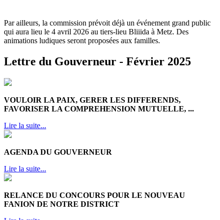
Par ailleurs, la commission prévoit déjà un événement grand public
qui aura lieu le 4 avril 2026 au tiers-lieu Bliiida à Metz. Des
animations ludiques seront proposées aux familles.
Lettre du Gouverneur - Février 2025
VOULOIR LA PAIX, GERER LES DIFFERENDS,
FAVORISER LA COMPREHENSION MUTUELLE, ...
Lire la suite...
AGENDA DU GOUVERNEUR
Lire la suite...
RELANCE DU CONCOURS POUR LE NOUVEAU
FANION DE NOTRE DISTRICT