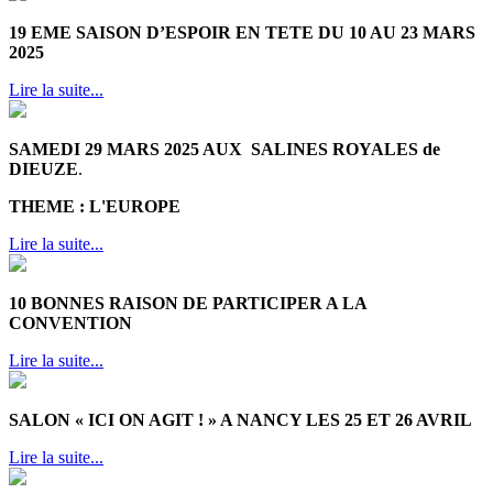
19 EME SAISON D’ESPOIR EN TETE DU 10 AU 23 MARS
2025
Lire la suite...
SAMEDI 29 MARS 2025 AUX SALINES ROYALES de
DIEUZE
.
THEME : L'EUROPE
Lire la suite...
10 BONNES RAISON DE PARTICIPER A LA
CONVENTION
Lire la suite...
SALON « ICI ON AGIT ! » A NANCY LES 25 ET 26 AVRIL
Lire la suite...