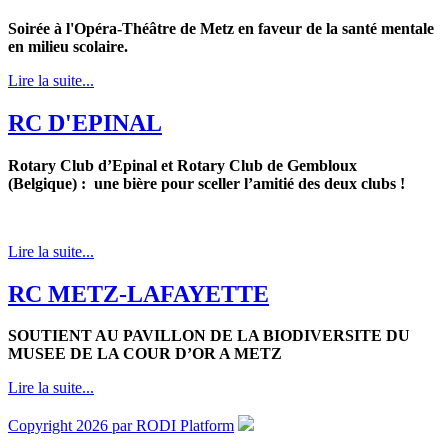
Soirée à l'Opéra-Théâtre de Metz en faveur de la santé mentale
en milieu scolaire.
Lire la suite...
RC D'EPINAL
Rotary Club d’Epinal et Rotary Club de Gembloux
(Belgique) : une bière pour sceller l’amitié des deux clubs !
Lire la suite...
RC METZ-LAFAYETTE
SOUTIENT AU PAVILLON DE LA BIODIVERSITE DU
MUSEE DE LA COUR D’OR A METZ
Lire la suite...
Copyright 2026 par RODI Platform