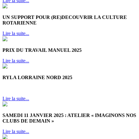
Lire la suite...
UN SUPPORT POUR (RE)DECOUVRIR LA CULTURE
ROTARIENNE
Lire la suite...
PRIX DU TRAVAIL MANUEL 2025
Lire la suite...
RYLA LORRAINE NORD 2025
Lire la suite...
SAMEDI 11 JANVIER 2025 :
ATELIER « IMAGINONS NOS
CLUBS DE DEMAIN »
Lire la suite...