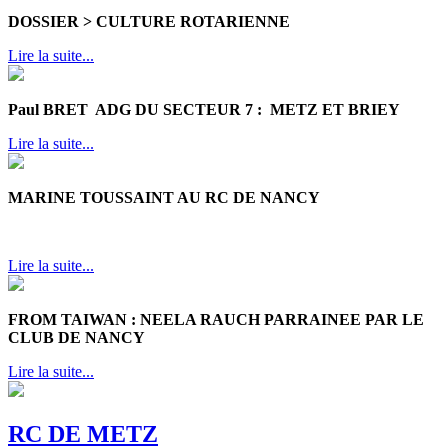
DOSSIER > CULTURE ROTARIENNE
Lire la suite...
Paul BRET ADG DU SECTEUR 7 : METZ ET BRIEY
Lire la suite...
MARINE TOUSSAINT AU RC DE NANCY
Lire la suite...
FROM TAIWAN : NEELA RAUCH PARRAINEE PAR LE
CLUB DE NANCY
Lire la suite...
RC DE METZ