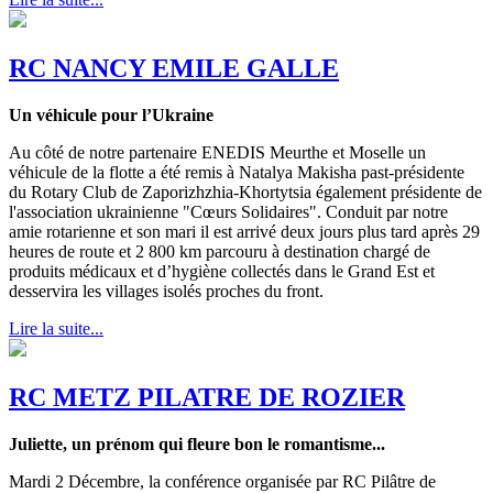
RC NANCY EMILE GALLE
Un véhicule pour l’Ukraine
Au côté de notre partenaire ENEDIS Meurthe et Moselle un
véhicule de la flotte a été remis à Natalya Makisha past-présidente
du Rotary Club de Zaporizhzhia-Khortytsia également présidente de
l'association ukrainienne "Cœurs Solidaires". Conduit par notre
amie rotarienne et son mari il est arrivé deux jours plus tard après 29
heures de route et 2 800 km parcouru à destination chargé de
produits médicaux et d’hygiène collectés dans le Grand Est et
desservira les villages isolés proches du front.
Lire la suite...
RC METZ PILATRE DE ROZIER
Juliette, un prénom qui fleure bon le romantisme...
Mardi 2 Décembre, la conférence organisée par RC Pilâtre de