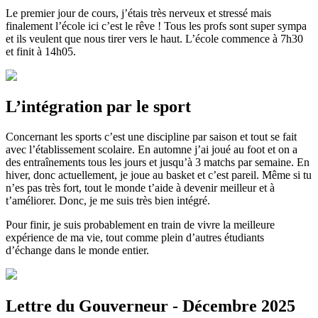
Le premier jour de cours, j’étais très nerveux et stressé mais
finalement l’école ici c’est le rêve ! Tous les profs sont super sympa
et ils veulent que nous tirer vers le haut. L’école commence à 7h30
et finit à 14h05.
L’intégration par le sport
Concernant les sports c’est une discipline par saison et tout se fait
avec l’établissement scolaire. En automne j’ai joué au foot et on a
des entraînements tous les jours et jusqu’à 3 matchs par semaine. En
hiver, donc actuellement, je joue au basket et c’est pareil. Même si tu
n’es pas très fort, tout le monde t’aide à devenir meilleur et à
t’améliorer. Donc, je me suis très bien intégré.
Pour finir, je suis probablement en train de vivre la meilleure
expérience de ma vie, tout comme plein d’autres étudiants
d’échange dans le monde entier.
Lettre du Gouverneur - Décembre 2025