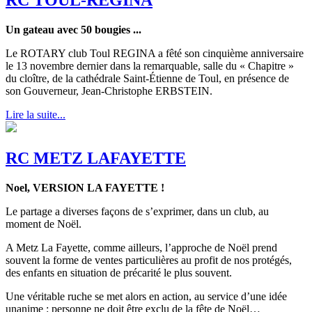
Un gateau avec 50 bougies ...
Le ROTARY club Toul REGINA a fêté son cinquième anniversaire
le 13 novembre dernier dans la remarquable, salle du « Chapitre »
du cloître, de la cathédrale Saint-Étienne de Toul, en présence de
son Gouverneur, Jean-Christophe ERBSTEIN.
Lire la suite...
RC METZ LAFAYETTE
Noel, VERSION LA FAYETTE !
Le partage a diverses façons de s’exprimer, dans un club, au
moment de Noël.
A Metz La Fayette, comme ailleurs, l’approche de Noël prend
souvent la forme de ventes particulières au profit de nos protégés,
des enfants en situation de précarité le plus souvent.
Une véritable ruche se met alors en action, au service d’une idée
unanime : personne ne doit être exclu de la fête de Noël…