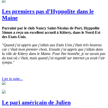
Les premiers pas d’Hyppolite dans le
Maine
Parrainé par le club Nancy Saint-Nicolas de Port, Hyppolite
Simon a reçu un excellent accueil à Kittery, dans le Nord-Est
des Etats-Unis.
"Quand j’ai appris que j’allais aux Etats Unis j’étais très heureux
car c’était mon premier choix. Ensuite j’ai appris que j’allais dans
la ville de Kittery dans le Maine. Pour être honnête, je ne savais pas
du tout où c’était, mais quand j’ai regardé sur internet ça avait l’air
sympa."
Lire la suite...
Le pari américain de Julien