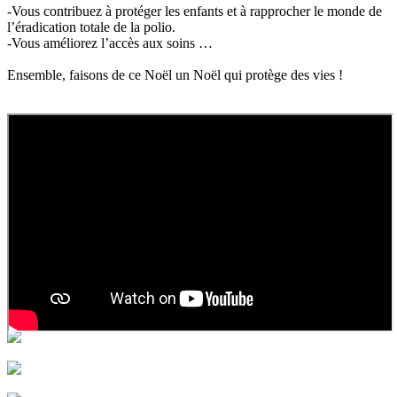
-Vous contribuez à protéger les enfants et à rapprocher le monde de
l’éradication totale de la polio.
-Vous améliorez l’accès aux soins …
Ensemble, faisons de ce Noël un Noël qui protège des vies !