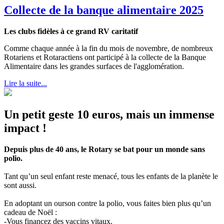
Collecte de la banque alimentaire 2025
Les clubs fidèles à ce grand RV caritatif
Comme chaque année à la fin du mois de novembre, de nombreux
Rotariens et Rotaractiens ont participé à la collecte de la Banque
Alimentaire dans les grandes surfaces de l'agglomération.
Lire la suite...
Un petit geste 10 euros, mais un immense
impact !
Depuis plus de 40 ans, le Rotary se bat pour un monde sans
polio.
Tant qu’un seul enfant reste menacé, tous les enfants de la planète le
sont aussi.
En adoptant un ourson contre la polio, vous faites bien plus qu’un
cadeau de Noël :
-Vous financez des vaccins vitaux.