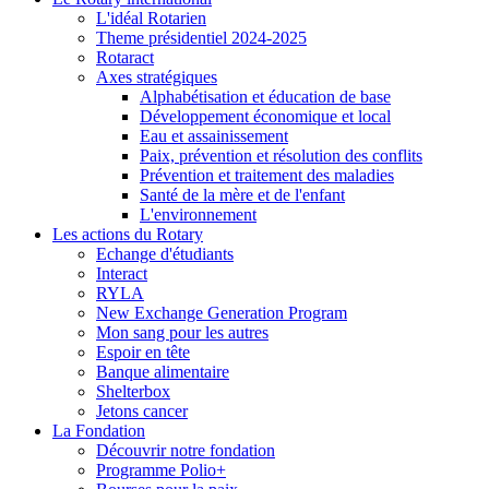
L'idéal Rotarien
Theme présidentiel 2024-2025
Rotaract
Axes stratégiques
Alphabétisation et éducation de base
Développement économique et local
Eau et assainissement
Paix, prévention et résolution des conflits
Prévention et traitement des maladies
Santé de la mère et de l'enfant
L'environnement
Les actions du Rotary
Echange d'étudiants
Interact
RYLA
New Exchange Generation Program
Mon sang pour les autres
Espoir en tête
Banque alimentaire
Shelterbox
Jetons cancer
La Fondation
Découvrir notre fondation
Programme Polio+