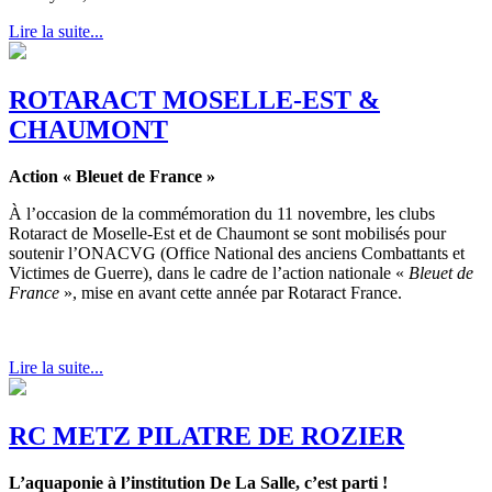
Lire la suite...
ROTARACT MOSELLE-EST &
CHAUMONT
Action « Bleuet de France »
À l’occasion de la commémoration du 11 novembre, les clubs
Rotaract de Moselle-Est et de Chaumont se sont mobilisés pour
soutenir l’ONACVG (Office National des anciens Combattants et
Victimes de Guerre), dans le cadre de l’action nationale «
Bleuet de
France
», mise en avant cette année par Rotaract France.
Lire la suite...
RC METZ PILATRE DE ROZIER
L’aquaponie à l’institution De La Salle, c’est parti !