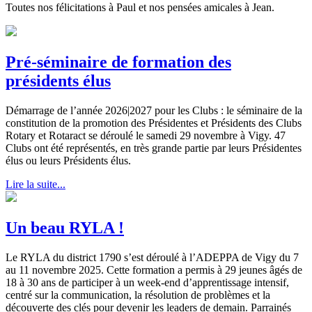
Toutes nos félicitations à Paul et nos pensées amicales à Jean.
Pré-séminaire de formation des
présidents élus
Démarrage de l’année 2026|2027 pour les Clubs : le séminaire de la
constitution de la promotion des Présidentes et Présidents des Clubs
Rotary et Rotaract se déroulé le samedi 29 novembre à Vigy. 47
Clubs ont été représentés, en très grande partie par leurs Présidentes
élus ou leurs Présidents élus.
Lire la suite...
Un beau RYLA !
Le RYLA du district 1790 s’est déroulé à l’ADEPPA de Vigy du 7
au 11 novembre 2025. Cette formation a permis à 29 jeunes âgés de
18 à 30 ans de participer à un week-end d’apprentissage intensif,
centré sur la communication, la résolution de problèmes et la
découverte des clés pour devenir les leaders de demain. Parrainés