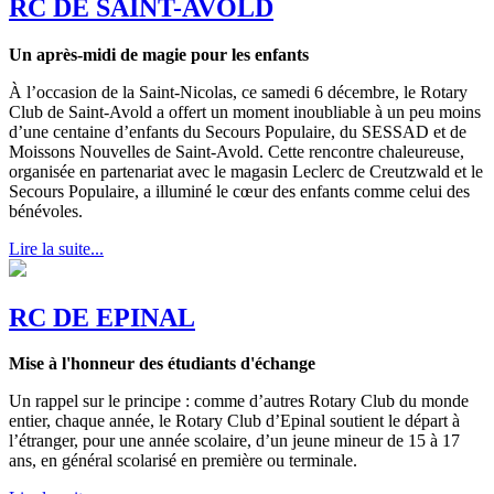
RC DE SAINT-AVOLD
Un
après-midi de magie pour les enfants
À l’occasion de la Saint-Nicolas, ce samedi 6 décembre, le Rotary
Club de Saint-Avold a offert un moment inoubliable à un peu moins
d’une centaine d’enfants du Secours Populaire, du SESSAD et de
Moissons Nouvelles de Saint-Avold. Cette rencontre chaleureuse,
organisée en partenariat avec le magasin Leclerc de Creutzwald et le
Secours Populaire, a illuminé le cœur des enfants comme celui des
bénévoles.
Lire la suite...
RC DE EPINAL
Mise à l'honneur des étudiants d'échange
Un rappel sur le principe : comme d’autres Rotary Club du monde
entier, chaque année, le Rotary Club d’Epinal soutient le départ à
l’étranger, pour une année scolaire, d’un jeune mineur de 15 à 17
ans, en général scolarisé en première ou terminale.