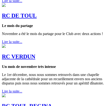
Lire la suite...
RC DE TOUL
Le mois du partage
Novembre a été le mois du partage pour le Club avec deux actions !
Lire la suite...
RC VERDUN
Un mois de novembre très intense
Le 1er décembre, nous nous sommes retrouvés dans une chapelle
adjacente de la cathédrale pour un recueillement envers nos anciens
disparus puis nous nous sommes retrouvés pour un apéritif dînatoire.
Lire la suite...
RC TOUL-REGINA