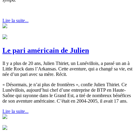
Lire la suite...
Le pari américain de Julien
Il y a plus de 20 ans, Julien Thiriet, un Lunévillois, a passé un an à
Little Rock dans l’Arkansas. Cette aventure, qui a changé sa vie, est
née d’un pari avec sa mère. Récit.
« Désormais, je n’ai plus de frontières », confie Julien Thiriet. Ce
Lunévillois, aujourd’hui chef d’une entreprise de BTP en Haute-
Saône qui rayonne dans le Grand Est, a tiré de nombreux bénéfices
de son aventure américaine. C’était en 2004-2005, il avait 17 ans.
Lire la suite...