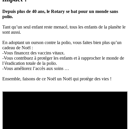
Depuis plus de 40 ans, le Rotary se bat pour un monde sans
polio.
Tant qu’un seul enfant reste menacé, tous les enfants de la planète le
sont aussi.
En adoptant un ourson contre la polio, vous faites bien plus qu’un
cadeau de Noël :
-Vous financez des vaccins vitaux.
-Vous contribuez à protéger les enfants et à rapprocher le monde de
l’éradication totale de la polio.
-Vous améliorez l’accès aux soins …
Ensemble, faisons de ce Noël un Noël qui protège des vies !