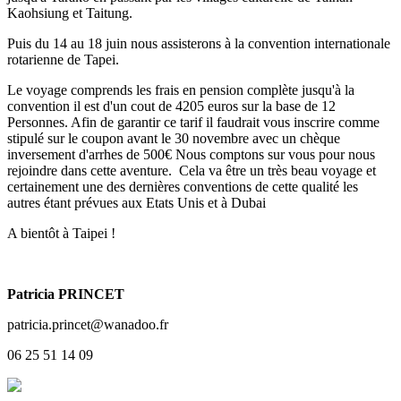
Kaohsiung et Taitung.
Puis du 14 au 18 juin nous assisterons à la convention internationale
rotarienne de Tapei.
Le voyage comprends les frais en pension complète jusqu'à la
convention il est d'un cout de 4205 euros sur la base de 12
Personnes. Afin de garantir ce tarif il faudrait vous inscrire comme
stipulé sur le coupon avant le 30 novembre avec un chèque
inversement d'arrhes de 500€ Nous comptons sur vous pour nous
rejoindre dans cette aventure. Cela va être un très beau voyage et
certainement une des dernières conventions de cette qualité les
autres étant prévues aux Etats Unis et à Dubai
A bientôt à Taipei !
Patricia PRINCET
patricia.princet@wanadoo.fr
06 25 51 14 09