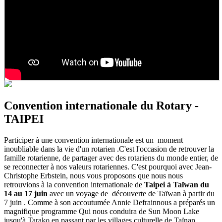
Convention internationale du Rotary -
TAIPEI
Participer à une convention internationale est un moment
inoubliable dans la vie d'un rotarien .C'est l'occasion de retrouver la
famille rotarienne, de partager avec des rotariens du monde entier, de
se reconnecter à nos valeurs rotariennes. C'est pourquoi avec Jean-
Christophe Erbstein, nous vous proposons que nous nous
retrouvions à la convention internationale de
Taipei à Taïwan du
14 au 17 juin
avec un voyage de découverte de Taïwan à partir du
7 juin . Comme à son accoutumée Annie Defrainnous a préparés un
magnifique programme Qui nous conduira de Sun Moon Lake
jusqu'à Tarako en passant par les villages culturelle de Taïnan