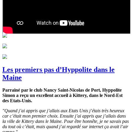
Les premiers pas d’Hyppolite dans le
Maine
Parrainé par le club Nancy Saint-Nicolas de Port, Hyppolite
Simon a reçu un excellent accueil à Kittery, dans le Nord-Est
des Etats-Unis.
"Quand j’ai appris que j’allais aux Etats Unis j’étais très heureux
car c’était mon premier choix. Ensuite j’ai appris que j’allais dans
la ville de Kittery dans le Maine. Pour être honnête, je ne savais pas
du tout où c’était, mais quand j’ai regardé sur internet ça avait l’air
sympa."