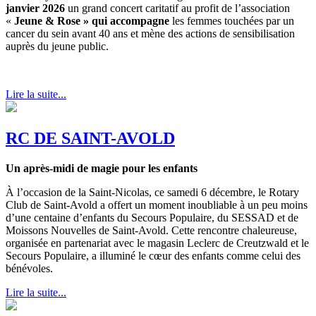
janvier 2026
un grand concert caritatif au profit de l’association
«
Jeune & Rose » qui accompagne
les femmes touchées par un
cancer du sein avant 40 ans et mène des actions de sensibilisation
auprès du jeune public.
Lire la suite...
RC DE SAINT-AVOLD
Un
après-midi de magie pour les enfants
À l’occasion de la Saint-Nicolas, ce samedi 6 décembre, le Rotary
Club de Saint-Avold a offert un moment inoubliable à un peu moins
d’une centaine d’enfants du Secours Populaire, du SESSAD et de
Moissons Nouvelles de Saint-Avold. Cette rencontre chaleureuse,
organisée en partenariat avec le magasin Leclerc de Creutzwald et le
Secours Populaire, a illuminé le cœur des enfants comme celui des
bénévoles.
Lire la suite...