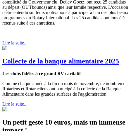
complicité du Gouverneur élu, Detlev Goetz, ont reçu 25 candidats
au départ (OUTbounds) ainsi que leur famille respective. L'occasion
d'être entendu sur leurs motivations à participer à l'un des plus beaux
programmes du Rotary International. Les 25 candidats ont tous été
retenus suite à ces entretiens.
Lire la suite...
Collecte de la banque alimentaire 2025
Les clubs fidèles à ce grand RV caritatif
Comme chaque année à la fin du mois de novembre, de nombreux
Rotariens et Rotaractiens ont participé à la collecte de la Banque
Alimentaire dans les grandes surfaces de l'agglomération.
Lire la suite...
Un petit geste 10 euros, mais un immense
impact !