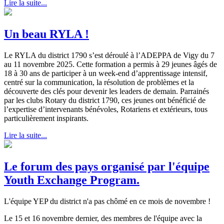
Lire la suite...
Un beau RYLA !
Le RYLA du district 1790 s’est déroulé à l’ADEPPA de Vigy du 7
au 11 novembre 2025. Cette formation a permis à 29 jeunes âgés de
18 à 30 ans de participer à un week-end d’apprentissage intensif,
centré sur la communication, la résolution de problèmes et la
découverte des clés pour devenir les leaders de demain. Parrainés
par les clubs Rotary du district 1790, ces jeunes ont bénéficié de
l’expertise d’intervenants bénévoles, Rotariens et extérieurs, tous
particulièrement inspirants.
Lire la suite...
Le forum des pays organisé par l'équipe
Youth Exchange Program.
L'équipe YEP du district n'a pas chômé en ce mois de novembre !
Le 15 et 16 novembre dernier, des membres de l'équipe avec la