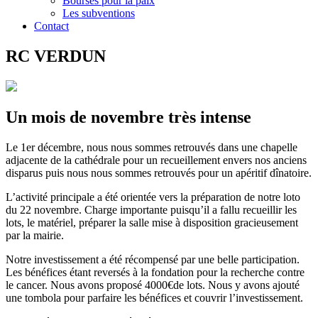
Bourses pour la paix
Les subventions
Contact
RC VERDUN
Un mois de novembre très intense
Le 1er décembre, nous nous sommes retrouvés dans une chapelle
adjacente de la cathédrale pour un recueillement envers nos anciens
disparus puis nous nous sommes retrouvés pour un apéritif dînatoire.
L’activité principale a été orientée vers la préparation de notre loto
du 22 novembre. Charge importante puisqu’il a fallu recueillir les
lots, le matériel, préparer la salle mise à disposition gracieusement
par la mairie.
Notre investissement a été récompensé par une belle participation.
Les bénéfices étant reversés à la fondation pour la recherche contre
le cancer. Nous avons proposé 4000€de lots. Nous y avons ajouté
une tombola pour parfaire les bénéfices et couvrir l’investissement.