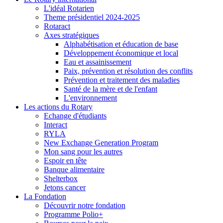
L'idéal Rotarien
Theme présidentiel 2024-2025
Rotaract
Axes stratégiques
Alphabétisation et éducation de base
Développement économique et local
Eau et assainissement
Paix, prévention et résolution des conflits
Prévention et traitement des maladies
Santé de la mère et de l'enfant
L'environnement
Les actions du Rotary
Echange d'étudiants
Interact
RYLA
New Exchange Generation Program
Mon sang pour les autres
Espoir en tête
Banque alimentaire
Shelterbox
Jetons cancer
La Fondation
Découvrir notre fondation
Programme Polio+