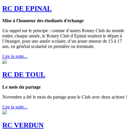
RC DE EPINAL
Mise à l'honneur des étudiants d'échange
Un rappel sur le principe : comme d’autres Rotary Club du monde
entier, chaque année, le Rotary Club d’Epinal soutient le départ à
l’étranger, pour une année scolaire, d’un jeune mineur de 15 à 17
ans, en général scolarisé en première ou terminale.
Lire la suite...
RC DE TOUL
Le mois du partage
Novembre a été le mois du partage pour le Club avec deux actions !
Lire la suite...
RC VERDUN