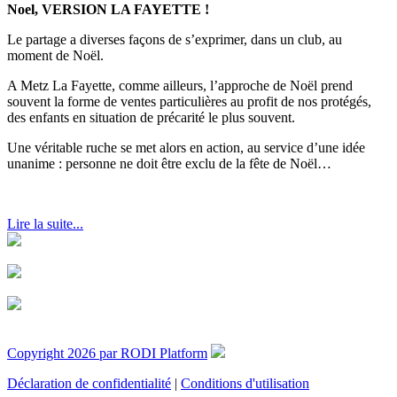
Noel, VERSION LA FAYETTE !
Le partage a diverses façons de s’exprimer, dans un club, au
moment de Noël.
A Metz La Fayette, comme ailleurs, l’approche de Noël prend
souvent la forme de ventes particulières au profit de nos protégés,
des enfants en situation de précarité le plus souvent.
Une véritable ruche se met alors en action, au service d’une idée
unanime : personne ne doit être exclu de la fête de Noël…
Lire la suite...
Copyright 2026 par RODI Platform
Déclaration de confidentialité
|
Conditions d'utilisation