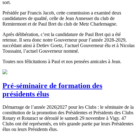
sort.
Présidée par Francis Jacob, cette commission a examiné deux
candidatures de qualité, celle de Jean Annesser du club de
Remiremont et de Paul Bret du club de Metz Charlemagne.
Après délibération, c’est la candidature de Paul Bret qui a été
retenue. Il sera donc notre Gouverneur pour l’année 2028-2029,
succédant ainsi à Detlev Goetz, l’actuel Gouverneur élu et à Nicolas
Toussaint, l’actuel Gouverneur nommé.
Toutes nos félicitations à Paul et nos pensées amicales à Jean.
Pré-séminaire de formation des
présidents élus
Démarrage de l’année 2026|2027 pour les Clubs : le séminaire de la
constitution de la promotion des Présidentes et Présidents des Clubs
Rotary et Rotaract se déroulé le samedi 29 novembre à Vigy. 47
Clubs ont été représentés, en très grande partie par leurs Présidentes
élus ou leurs Présidents élus.