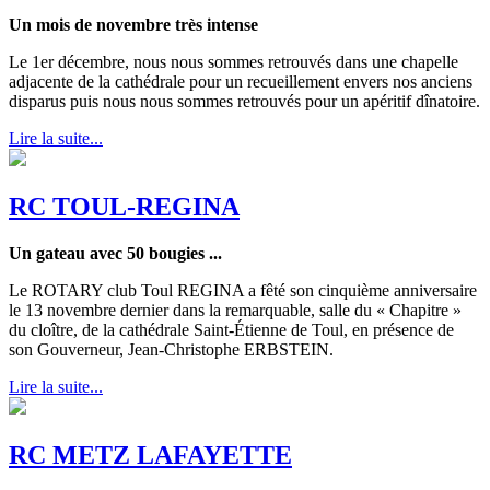
Un mois de novembre très intense
Le 1er décembre, nous nous sommes retrouvés dans une chapelle
adjacente de la cathédrale pour un recueillement envers nos anciens
disparus puis nous nous sommes retrouvés pour un apéritif dînatoire.
Lire la suite...
RC TOUL-REGINA
Un gateau avec 50 bougies ...
Le ROTARY club Toul REGINA a fêté son cinquième anniversaire
le 13 novembre dernier dans la remarquable, salle du « Chapitre »
du cloître, de la cathédrale Saint-Étienne de Toul, en présence de
son Gouverneur, Jean-Christophe ERBSTEIN.
Lire la suite...
RC METZ LAFAYETTE