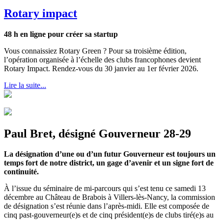
Rotary impact
48 h en ligne pour créer sa startup
Vous connaissiez Rotary Green ? Pour sa troisième édition,
l’opération organisée à l’échelle des clubs francophones devient
Rotary Impact. Rendez-vous du 30 janvier au 1er février 2026.
Lire la suite...
Paul Bret, désigné Gouverneur 28-29
La désignation d’une ou d’un futur Gouverneur est toujours un
temps fort de notre district, un gage d’avenir et un signe fort de
continuité.
À l’issue du séminaire de mi-parcours qui s’est tenu ce samedi 13
décembre au Château de Brabois à Villers-lès-Nancy, la commission
de désignation s’est réunie dans l’après-midi. Elle est composée de
cinq past-gouverneur(e)s et de cinq président(e)s de clubs tiré(e)s au