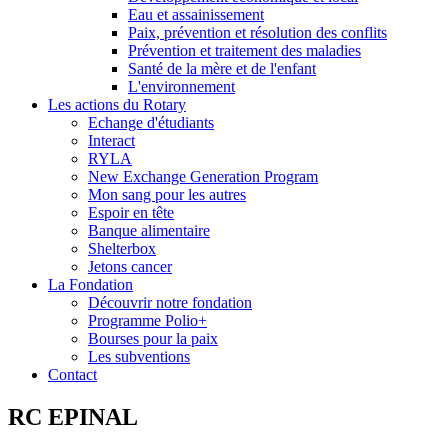
Eau et assainissement
Paix, prévention et résolution des conflits
Prévention et traitement des maladies
Santé de la mère et de l'enfant
L'environnement
Les actions du Rotary
Echange d'étudiants
Interact
RYLA
New Exchange Generation Program
Mon sang pour les autres
Espoir en tête
Banque alimentaire
Shelterbox
Jetons cancer
La Fondation
Découvrir notre fondation
Programme Polio+
Bourses pour la paix
Les subventions
Contact
RC EPINAL