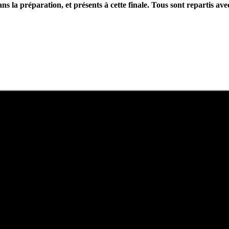
s la préparation, et présents à cette finale. Tous sont repartis a