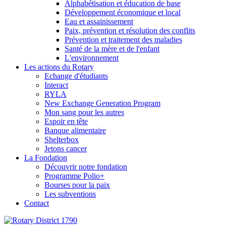
Alphabétisation et éducation de base
Développement économique et local
Eau et assainissement
Paix, prévention et résolution des conflits
Prévention et traitement des maladies
Santé de la mère et de l'enfant
L'environnement
Les actions du Rotary
Echange d'étudiants
Interact
RYLA
New Exchange Generation Program
Mon sang pour les autres
Espoir en tête
Banque alimentaire
Shelterbox
Jetons cancer
La Fondation
Découvrir notre fondation
Programme Polio+
Bourses pour la paix
Les subventions
Contact