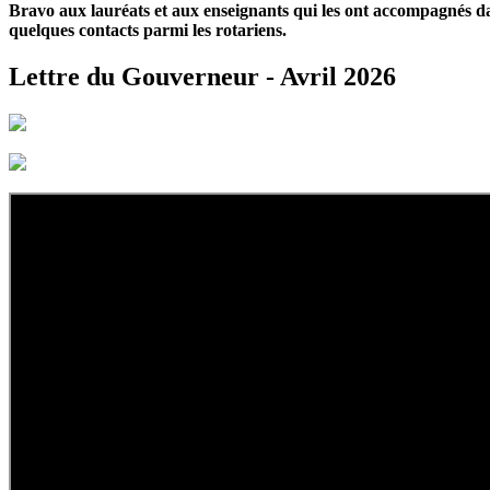
Bravo aux lauréats et aux enseignants qui les ont accompagnés dan
quelques contacts parmi les rotariens.
Lettre du Gouverneur - Avril 2026