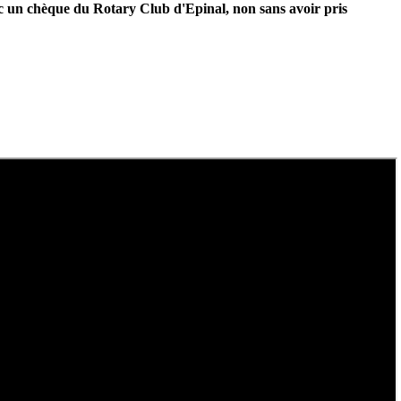
vec un chèque du Rotary Club d'Epinal, non sans avoir pris