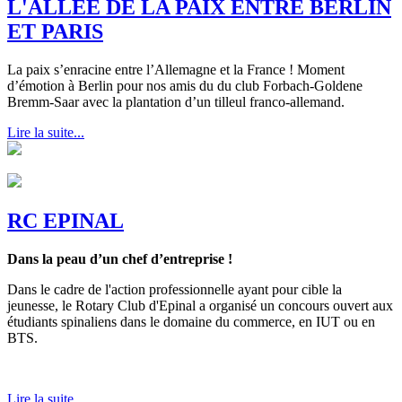
L'ALLEE DE LA PAIX ENTRE BERLIN
ET PARIS
La paix s’enracine entre l’Allemagne et la France ! Moment
d’émotion à Berlin pour nos amis du du club Forbach-Goldene
Bremm-Saar avec la plantation d’un tilleul franco-allemand.
Lire la suite...
RC EPINAL
Dans la peau d’un chef d’entreprise !
Dans le cadre de l'action professionnelle ayant pour cible la
jeunesse, le Rotary Club d'Epinal a organisé un concours ouvert aux
étudiants spinaliens dans le domaine du commerce, en IUT ou en
BTS.
Lire la suite...