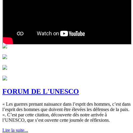
FORUM DE L'UNESCO
« Les guerres prenant naissance dans l’esprit des hommes, c’est dans
l’esprit des hommes que doivent être élevées les défenses de la paix.
». C’est par cette citation, découverte dès notre arrivée à
l’UNESCO, que s’est ouverte cette journée de réflexions.
Lire la suite...