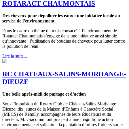
ROTARACT CHAUMONTAIS
Des cheveux pour dépolluer les eaux : une initiative locale au
service de l’environnement
Dans le cadre du thème du mois consacré à l’environnement, le
Rotaract Chaumontais s’engage dans une initiative aussi simple
qu’innovante : l’utilisation de boudins de cheveux pour lutter contre
la pollution de l’eau.
Lire la suite...
RC CHATEAUX-SALINS-MORHANGE-
DIEUZE
Une belle après-midi de partage et d’action
Sous l’impulsion du Rotary Club de Château-Salins Morhange
Dieuze, dix jeunes de la Maison d’Enfants à Caractère Social
(MECS) de Rémilly, accompagnés de leurs éducateurs et du
directeur, M. Giacomini ont pris part à une magnifique action
environnementale et solidaire : la plantation d’arbres fruitiers sur le