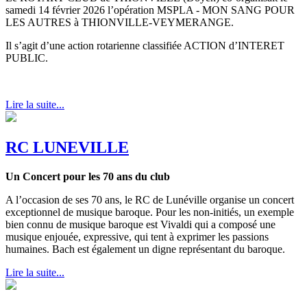
samedi 14 février 2026 l’opération MSPLA - MON SANG POUR
LES AUTRES à THIONVILLE-VEYMERANGE.
Il s’agit d’une action rotarienne classifiée ACTION d’INTERET
PUBLIC.
Lire la suite...
RC LUNEVILLE
Un Concert pour les 70 ans du club
A l’occasion de ses 70 ans, le RC de Lunéville organise un concert
exceptionnel de musique baroque. Pour les non-initiés, un exemple
bien connu de musique baroque est Vivaldi qui a composé une
musique enjouée, expressive, qui tent à exprimer les passions
humaines. Bach est également un digne représentant du baroque.
Lire la suite...