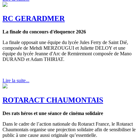
RC GERARDMER
La finale du concours d'éloquence 2026
La finale opposait une équipe du lycée Jules Ferry de Saint Dié,
composée de Mehdi MERZOUGUI et Juliette DELOY et une
équipe du lycée Jeanne d'Arc de Remiremont composée de Mano
DURAND et Adam THIRIAT.
Lire la suite...
ROTARACT CHAUMONTAIS
Des rats héros et une séance de cinéma solidaire
Dans le cadre de l’action nationale du Rotaract France, le Rotaract
Chaumontais organise une projection solidaire afin de sensibiliser le
public à une cause aussi originale qu’essentielle.