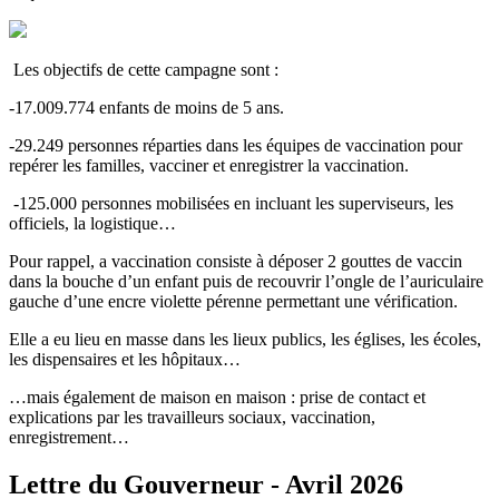
Les objectifs de cette campagne sont :
-17.009.774 enfants de moins de 5 ans.
-29.249 personnes réparties dans les équipes de vaccination pour
repérer les familles, vacciner et enregistrer la vaccination.
-125.000 personnes mobilisées en incluant les superviseurs, les
officiels, la logistique…
Pour rappel, a vaccination consiste à déposer 2 gouttes de vaccin
dans la bouche d’un enfant puis de recouvrir l’ongle de l’auriculaire
gauche d’une encre violette pérenne permettant une vérification.
Elle a eu lieu en masse dans les lieux publics, les églises, les écoles,
les dispensaires et les hôpitaux…
…mais également de maison en maison : prise de contact et
explications par les travailleurs sociaux, vaccination,
enregistrement…
Lettre du Gouverneur - Avril 2026