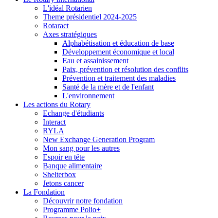
L'idéal Rotarien
Theme présidentiel 2024-2025
Rotaract
Axes stratégiques
Alphabétisation et éducation de base
Développement économique et local
Eau et assainissement
Paix, prévention et résolution des conflits
Prévention et traitement des maladies
Santé de la mère et de l'enfant
L'environnement
Les actions du Rotary
Echange d'étudiants
Interact
RYLA
New Exchange Generation Program
Mon sang pour les autres
Espoir en tête
Banque alimentaire
Shelterbox
Jetons cancer
La Fondation
Découvrir notre fondation
Programme Polio+