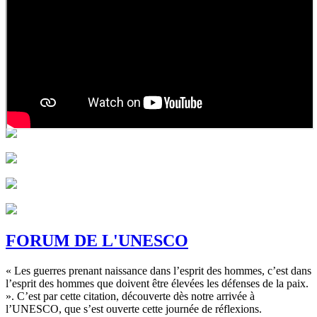
FORUM DE L'UNESCO
« Les guerres prenant naissance dans l’esprit des hommes, c’est dans
l’esprit des hommes que doivent être élevées les défenses de la paix.
». C’est par cette citation, découverte dès notre arrivée à
l’UNESCO, que s’est ouverte cette journée de réflexions.