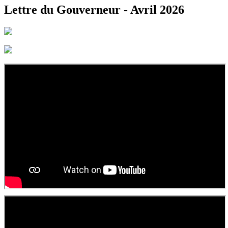
Lettre du Gouverneur - Avril 2026