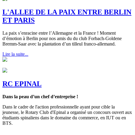
L'ALLEE DE LA PAIX ENTRE BERLIN
ET PARIS
La paix s’enracine entre l’Allemagne et la France ! Moment
d’émotion à Berlin pour nos amis du du club Forbach-Goldene
Bremm-Saar avec la plantation d’un tilleul franco-allemand.
Lire la suite...
RC EPINAL
Dans la peau d’un chef d’entreprise !
Dans le cadre de l'action professionnelle ayant pour cible la
jeunesse, le Rotary Club d'Epinal a organisé un concours ouvert aux
étudiants spinaliens dans le domaine du commerce, en IUT ou en
BTS.