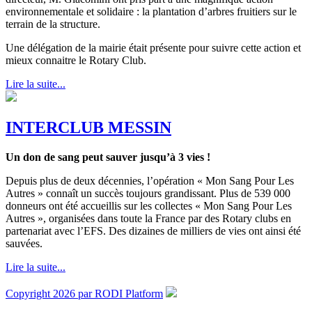
environnementale et solidaire : la plantation d’arbres fruitiers sur le
terrain de la structure.
Une délégation de la mairie était présente pour suivre cette action et
mieux connaitre le Rotary Club.
Lire la suite...
INTERCLUB MESSIN
Un don de sang peut sauver jusqu’à 3 vies !
Depuis plus de deux décennies, l’opération « Mon Sang Pour Les
Autres » connaît un succès toujours grandissant. Plus de 539 000
donneurs ont été accueillis sur les collectes « Mon Sang Pour Les
Autres », organisées dans toute la France par des Rotary clubs en
partenariat avec l’EFS. Des dizaines de milliers de vies ont ainsi été
sauvées.
Lire la suite...
Copyright 2026 par RODI Platform