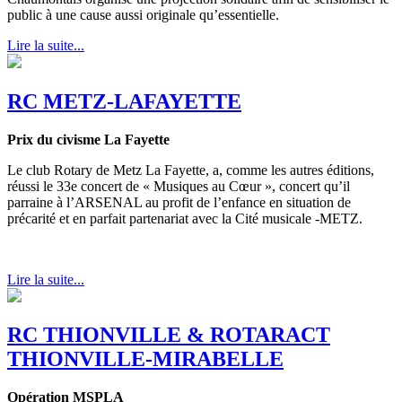
public à une cause aussi originale qu’essentielle.
Lire la suite...
RC METZ-LAFAYETTE
Prix du civisme La Fayette
Le club Rotary de Metz La Fayette, a, comme les autres éditions,
réussi le 33e concert de « Musiques au Cœur », concert qu’il
parraine à l’ARSENAL au profit de l’enfance en situation de
précarité et en parfait partenariat avec la Cité musicale -METZ.
Lire la suite...
RC THIONVILLE & ROTARACT
THIONVILLE-MIRABELLE
Opération MSPLA