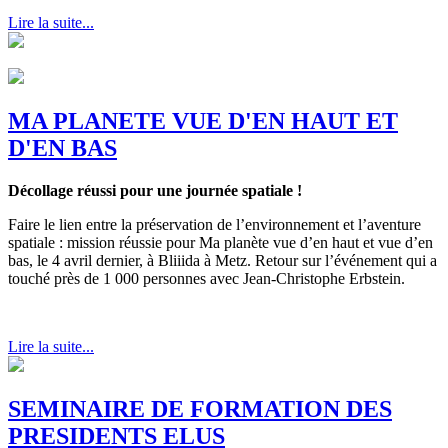
Lire la suite...
MA PLANETE VUE D'EN HAUT ET
D'EN BAS
Décollage réussi pour une journée spatiale !
Faire le lien entre la préservation de l’environnement et l’aventure
spatiale : mission réussie pour Ma planète vue d’en haut et vue d’en
bas, le 4 avril dernier, à Bliiida à Metz. Retour sur l’événement qui a
touché près de 1 000 personnes avec Jean-Christophe Erbstein.
Lire la suite...
SEMINAIRE DE FORMATION DES
PRESIDENTS ELUS