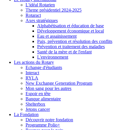
L'idéal Rotarien
Theme présidentiel 2024-2025
Rotaract
Axes stratégiques
Alphabétisation et éducation de base
Développement économique et local
Eau et assainissement
Paix, prévention et résolution des conflits
Prévention et traitement des maladies
Santé de la mère et de l'enfant
L'environnement
Les actions du Rotary
Echange d'étudiants
Interact
RYLA
New Exchange Generation Program
Mon sang pour les autres
Espoir en tête
Banque alimentaire
Shelterbox
Jetons cancer
La Fondation
Découvrir notre fondation
Programme Polio+