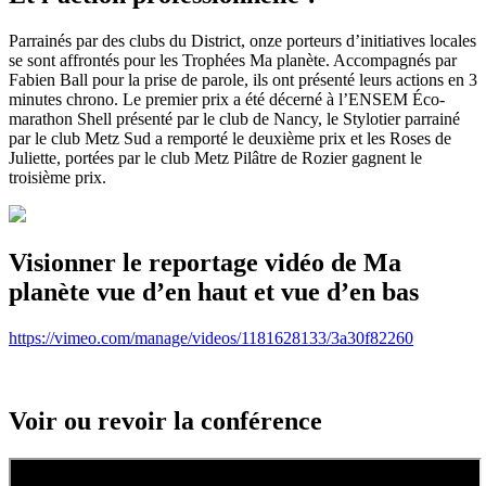
Parrainés par des clubs du District, onze porteurs d’initiatives locales
se sont affrontés pour les Trophées Ma planète. Accompagnés par
Fabien Ball pour la prise de parole, ils ont présenté leurs actions en 3
minutes chrono. Le premier prix a été décerné à l’ENSEM Éco-
marathon Shell présenté par le club de Nancy, le Stylotier parrainé
par le club Metz Sud a remporté le deuxième prix et les Roses de
Juliette, portées par le club Metz Pilâtre de Rozier gagnent le
troisième prix.
Visionner le reportage vidéo de Ma
planète vue d’en haut et vue d’en bas
https://vimeo.com/manage/videos/1181628133/3a30f82260
Voir ou revoir la conférence