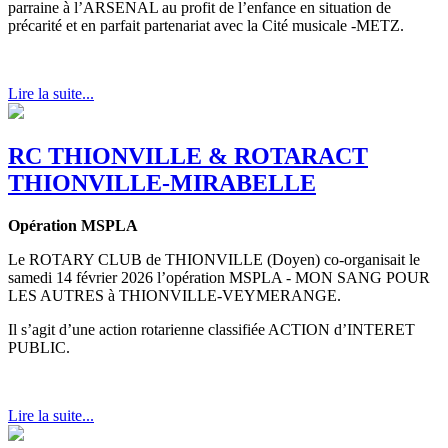
parraine à l’ARSENAL au profit de l’enfance en situation de
précarité et en parfait partenariat avec la Cité musicale -METZ.
Lire la suite...
RC THIONVILLE & ROTARACT
THIONVILLE-MIRABELLE
Opération MSPLA
Le ROTARY CLUB de THIONVILLE (Doyen) co-organisait le
samedi 14 février 2026 l’opération MSPLA - MON SANG POUR
LES AUTRES à THIONVILLE-VEYMERANGE.
Il s’agit d’une action rotarienne classifiée ACTION d’INTERET
PUBLIC.
Lire la suite...