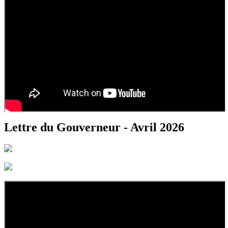
Lettre du Gouverneur - Avril 2026