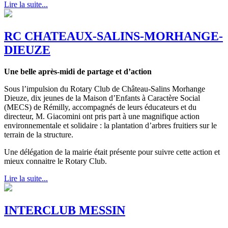
Lire la suite...
RC CHATEAUX-SALINS-MORHANGE-
DIEUZE
Une belle après-midi de partage et d’action
Sous l’impulsion du Rotary Club de Château-Salins Morhange
Dieuze, dix jeunes de la Maison d’Enfants à Caractère Social
(MECS) de Rémilly, accompagnés de leurs éducateurs et du
directeur, M. Giacomini ont pris part à une magnifique action
environnementale et solidaire : la plantation d’arbres fruitiers sur le
terrain de la structure.
Une délégation de la mairie était présente pour suivre cette action et
mieux connaitre le Rotary Club.
Lire la suite...
INTERCLUB MESSIN