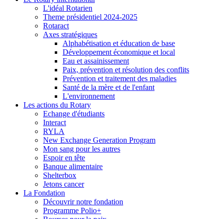
L'idéal Rotarien
Theme présidentiel 2024-2025
Rotaract
Axes stratégiques
Alphabétisation et éducation de base
Développement économique et local
Eau et assainissement
Paix, prévention et résolution des conflits
Prévention et traitement des maladies
Santé de la mère et de l'enfant
L'environnement
Les actions du Rotary
Echange d'étudiants
Interact
RYLA
New Exchange Generation Program
Mon sang pour les autres
Espoir en tête
Banque alimentaire
Shelterbox
Jetons cancer
La Fondation
Découvrir notre fondation
Programme Polio+