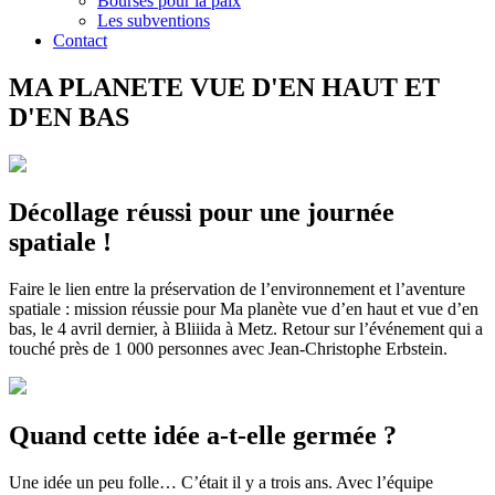
Bourses pour la paix
Les subventions
Contact
MA PLANETE VUE D'EN HAUT ET
D'EN BAS
Décollage réussi pour une journée
spatiale !
Faire le lien entre la préservation de l’environnement et l’aventure
spatiale : mission réussie pour Ma planète vue d’en haut et vue d’en
bas, le 4 avril dernier, à Bliiida à Metz. Retour sur l’événement qui a
touché près de 1 000 personnes avec Jean-Christophe Erbstein.
Quand cette idée a-t-elle germée ?
Une idée un peu folle… C’était il y a trois ans. Avec l’équipe