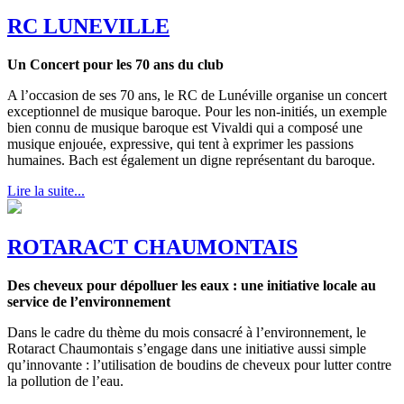
RC LUNEVILLE
Un Concert pour les 70 ans du club
A l’occasion de ses 70 ans, le RC de Lunéville organise un concert
exceptionnel de musique baroque. Pour les non-initiés, un exemple
bien connu de musique baroque est Vivaldi qui a composé une
musique enjouée, expressive, qui tent à exprimer les passions
humaines. Bach est également un digne représentant du baroque.
Lire la suite...
ROTARACT CHAUMONTAIS
Des cheveux pour dépolluer les eaux : une initiative locale au
service de l’environnement
Dans le cadre du thème du mois consacré à l’environnement, le
Rotaract Chaumontais s’engage dans une initiative aussi simple
qu’innovante : l’utilisation de boudins de cheveux pour lutter contre
la pollution de l’eau.