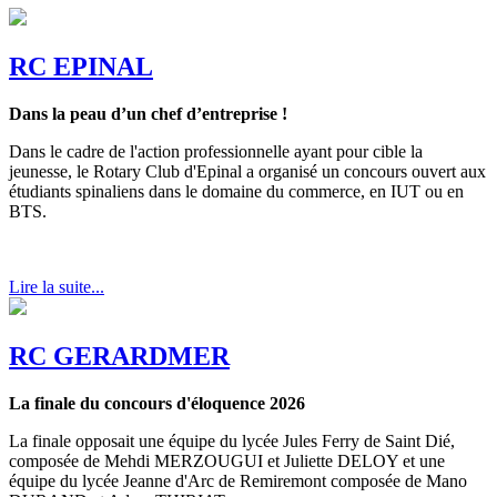
RC EPINAL
Dans la peau d’un chef d’entreprise !
Dans le cadre de l'action professionnelle ayant pour cible la
jeunesse, le Rotary Club d'Epinal a organisé un concours ouvert aux
étudiants spinaliens dans le domaine du commerce, en IUT ou en
BTS.
Lire la suite...
RC GERARDMER
La finale du concours d'éloquence 2026
La finale opposait une équipe du lycée Jules Ferry de Saint Dié,
composée de Mehdi MERZOUGUI et Juliette DELOY et une
équipe du lycée Jeanne d'Arc de Remiremont composée de Mano