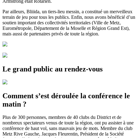
Armstrong était Rotarien.
Par ailleurs, Bliiida, un tiers-lieu messin, a constitué un merveilleux
terrain de jeu pour tous les publics. Enfin, nous avons bénéficié d’un
soutien important des collectivités territoriales (Ville de Metz,
Eurométropole, Département de la Moselle et Région Grand Est),
mais aussi de partenaires privés de toute la région.
Le grand public au rendez-vous
Comment s’est déroulée la conférence le
matin ?
Plus de 300 personnes, membres de 40 clubs du District et de
nombreux spectateurs venus de toute la région, ont pu assister à une
conférence de haut vol, sans mauvais jeu de mots. Membre du club
Metz Rive Gauche, Jacques Fleurentin, Président de la Société