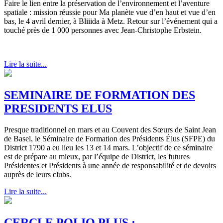
Faire le lien entre la préservation de l’environnement et l’aventure
spatiale : mission réussie pour Ma planète vue d’en haut et vue d’en
bas, le 4 avril dernier, à Bliiida à Metz. Retour sur l’événement qui a
touché près de 1 000 personnes avec Jean-Christophe Erbstein.
Lire la suite...
SEMINAIRE DE FORMATION DES
PRESIDENTS ELUS
Presque traditionnel en mars et au Couvent des Sœurs de Saint Jean
de Basel, le Séminaire de Formation des Présidents Élus (SFPE) du
District 1790 a eu lieu les 13 et 14 mars. L’objectif de ce séminaire
est de prépare au mieux, par l’équipe de District, les futures
Présidentes et Présidents à une année de responsabilité et de devoirs
auprès de leurs clubs.
Lire la suite...
CERCLE POLIO PLUS :