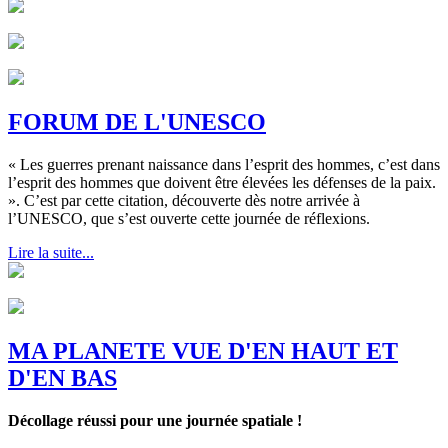
FORUM DE L'UNESCO
« Les guerres prenant naissance dans l’esprit des hommes, c’est dans
l’esprit des hommes que doivent être élevées les défenses de la paix.
». C’est par cette citation, découverte dès notre arrivée à
l’UNESCO, que s’est ouverte cette journée de réflexions.
Lire la suite...
MA PLANETE VUE D'EN HAUT ET
D'EN BAS
Décollage réussi pour une journée spatiale !