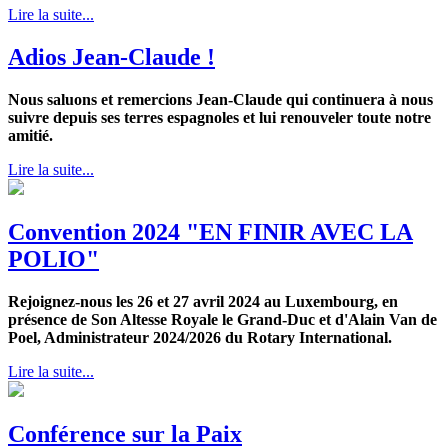
Lire la suite...
Adios Jean-Claude !
Nous saluons et remercions Jean-Claude qui continuera à nous
suivre depuis ses terres espagnoles et lui renouveler toute notre
amitié.
Lire la suite...
Convention 2024 "EN FINIR AVEC LA
POLIO"
Rejoignez-nous les 26 et 27 avril 2024 au Luxembourg, en
présence de Son Altesse Royale le Grand-Duc et d'Alain Van de
Poel, Administrateur 2024/2026 du Rotary International.
Lire la suite...
Conférence sur la Paix