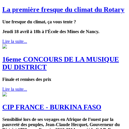
La première fresque du climat du Rotary
Une fresque du climat, ça vous tente ?
Jeudi 18 avril à 18h à l’École des Mines de Nancy.
Lire la suite...
16eme CONCOURS DE LA MUSIQUE
DU DISTRICT
Finale et remises des prix
Lire la suite...
CIP FRANCE - BURKINA FASO
Sensibilisé lors de ses voyages en Afrique de l’ouest par la
pauvreté des peuples, Jean-Claude Hecquet, Gouverneur du