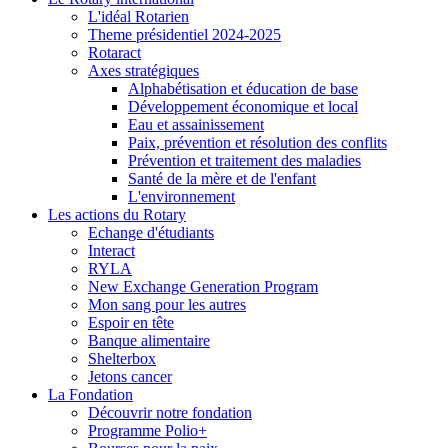
L'idéal Rotarien
Theme présidentiel 2024-2025
Rotaract
Axes stratégiques
Alphabétisation et éducation de base
Développement économique et local
Eau et assainissement
Paix, prévention et résolution des conflits
Prévention et traitement des maladies
Santé de la mère et de l'enfant
L'environnement
Les actions du Rotary
Echange d'étudiants
Interact
RYLA
New Exchange Generation Program
Mon sang pour les autres
Espoir en tête
Banque alimentaire
Shelterbox
Jetons cancer
La Fondation
Découvrir notre fondation
Programme Polio+