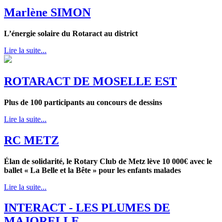
Marlène SIMON
L’énergie solaire du Rotaract au district
Lire la suite...
ROTARACT DE MOSELLE EST
Plus de 100 participants au concours de dessins
Lire la suite...
RC METZ
Élan de solidarité, le Rotary Club de Metz lève 10 000€ avec le
ballet « La Belle et la Bête » pour les enfants malades
Lire la suite...
INTERACT - LES PLUMES DE
MAJORELLE