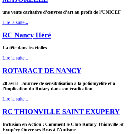
une vente caritative d’œuvres d’art au profit de l’UNICEF
Lire la suite...
RC Nancy Héré
La tête dans les étoiles
Lire la suite...
ROTARACT DE NANCY
28 avril - Journée de sensibilisation à la poliomyélite et à
l’implication du Rotary dans son éradication.
Lire la suite...
RC THIONVILLE SAINT EXUPERY
Inclusion en Action : Comment le Club Rotary Thionville St
Exupéry Ouvre ses Bras à l'Autisme