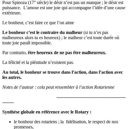
Pour Spinoza (17° siècle) le désir n’est pas un manque ; le désir est
puissance. L’amour est une joie qui accompagne l’idée d’une cause
extérieure.
Le bonheur, c’est faire ce que l’on aime
Le bonheur c’est le contraire du malheur
(si tu n’es pas
malheureux alors tu es heureux) ; le malheur c’est toute durée où
toute joie paraît impossible.
Par contrario,
être heureux de ne pas être malheureux.
La félicité et la plénitude n’existent pas.
Au total, le bonheur se trouve dans l’action, dans l’action avec
les autres.
Notes de l’auteur : cela peut ressembler à l’action Rotarienne
------------------------------------------------
--------
Synthèse globale en référence avec le Rotary :
le bonheur des rotariens ; la fidélisation, le respect de nos
promesses,