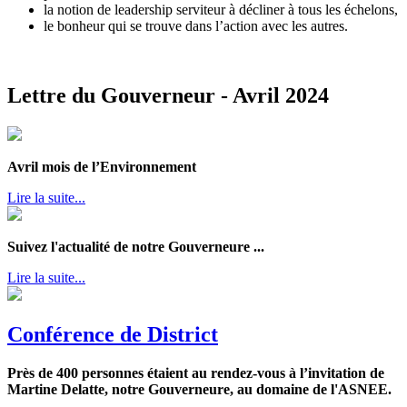
la notion de leadership serviteur à décliner à tous les échelons,
le bonheur qui se trouve dans l’action avec les autres.
Lettre du Gouverneur - Avril 2024
Avril mois de l’Environnement
Lire la suite...
Suivez l'actualité de notre Gouverneure ...
Lire la suite...
Conférence de District
Près de 400 personnes étaient au rendez-vous à l’invitation de
Martine Delatte, notre Gouverneure, au domaine de l'ASNEE.