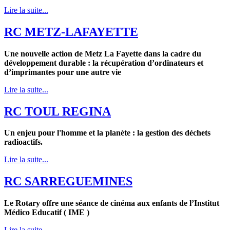
Lire la suite...
RC METZ-LAFAYETTE
Une nouvelle action de Metz La Fayette dans la cadre du
développement durable : la récupération d’ordinateurs et
d’imprimantes pour une autre vie
Lire la suite...
RC TOUL REGINA
Un enjeu pour l'homme et la planète : la gestion des déchets
radioactifs.
Lire la suite...
RC SARREGUEMINES
Le Rotary offre une séance de cinéma aux enfants de l’Institut
Médico Educatif ( IME )
Lire la suite...