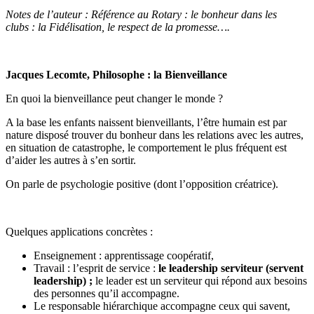
Notes de l’auteur : Référence au Rotary : le bonheur dans les
clubs : la Fidélisation, le respect de la promesse….
Jacques Lecomte, Philosophe : la Bienveillance
En quoi la bienveillance peut changer le monde ?
A la base les enfants naissent bienveillants, l’être humain est par
nature disposé trouver du bonheur dans les relations avec les autres,
en situation de catastrophe, le comportement le plus fréquent est
d’aider les autres à s’en sortir.
On parle de psychologie positive (dont l’opposition créatrice).
Quelques applications concrètes :
Enseignement : apprentissage coopératif,
Travail : l’esprit de service :
le leadership serviteur (servent
leadership) ;
le leader est un
serviteur qui répond aux besoins
des personnes qu’il accompagne.
Le responsable hiérarchique accompagne ceux qui savent,