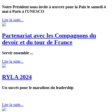
Notre Président nous invite à œuvrer pour la Paix le samedi 4
mai à Paris à l'UNESCO
Lire la suite...
Partenariat avec les Compagnons du
devoir et du tour de France
Servir ensemble ...
Lire la suite...
RYLA 2024
Un succés pour le marathon du leadership
Lire la suite...