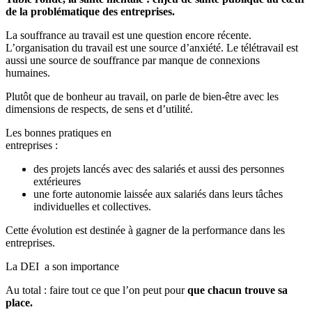
de la problématique des entreprises.
La souffrance au travail est une question encore récente.
L’organisation du travail est une source d’anxiété. Le télétravail est
aussi une source de souffrance par manque de connexions
humaines.
Plutôt que de bonheur au travail, on parle de bien-être avec les
dimensions de respects, de sens et d’utilité.
Les bonnes pratiques en
entreprises :
des projets lancés avec des salariés et aussi des personnes
extérieures
une forte autonomie laissée aux salariés dans leurs tâches
individuelles et collectives.
Cette évolution est destinée à gagner de la performance dans les
entreprises.
La DEI a son importance
Au total : faire tout ce que l’on peut pour
que chacun trouve sa
place.