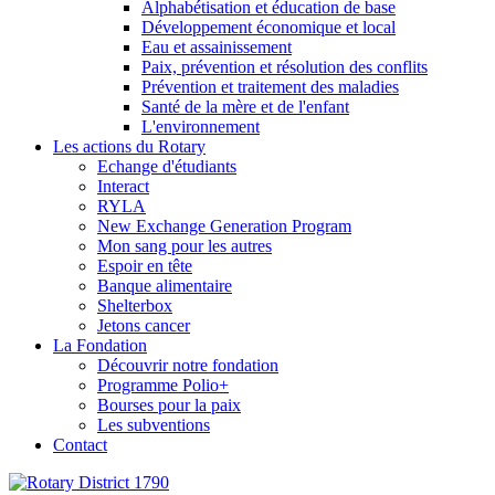
Alphabétisation et éducation de base
Développement économique et local
Eau et assainissement
Paix, prévention et résolution des conflits
Prévention et traitement des maladies
Santé de la mère et de l'enfant
L'environnement
Les actions du Rotary
Echange d'étudiants
Interact
RYLA
New Exchange Generation Program
Mon sang pour les autres
Espoir en tête
Banque alimentaire
Shelterbox
Jetons cancer
La Fondation
Découvrir notre fondation
Programme Polio+
Bourses pour la paix
Les subventions
Contact