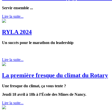
Servir ensemble ...
Lire la suite...
RYLA 2024
Un succés pour le marathon du leadership
Lire la suite...
La première fresque du climat du Rotary
Une fresque du climat, ça vous tente ?
Jeudi 18 avril à 18h à l’École des Mines de Nancy.
Lire la suite...