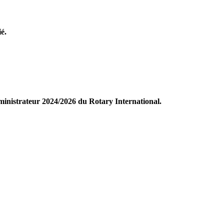
é.
ministrateur 2024/2026 du Rotary International.