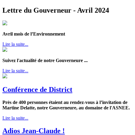
Lettre du Gouverneur - Avril 2024
Avril mois de l’Environnement
Lire la suite...
Suivez l'actualité de notre Gouverneure ...
Lire la suite...
Conférence de District
Près de 400 personnes étaient au rendez-vous à l’invitation de
Martine Delatte, notre Gouverneure, au domaine de l'ASNEE.
Lire la suite...
Adios Jean-Claude !