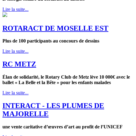
Lire la suite...
ROTARACT DE MOSELLE EST
Plus de 100 participants au concours de dessins
Lire la suite...
RC METZ
Élan de solidarité, le Rotary Club de Metz lève 10 000€ avec le
ballet « La Belle et la Bête » pour les enfants malades
Lire la suite...
INTERACT - LES PLUMES DE
MAJORELLE
une vente caritative d’œuvres d’art au profit de l’UNICEF