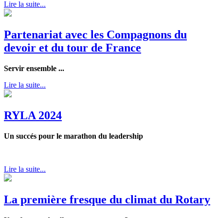
Lire la suite...
Partenariat avec les Compagnons du
devoir et du tour de France
Servir ensemble ...
Lire la suite...
RYLA 2024
Un succés pour le marathon du leadership
Lire la suite...
La première fresque du climat du Rotary