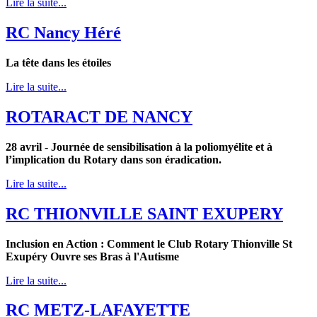
Lire la suite...
RC Nancy Héré
La tête dans les étoiles
Lire la suite...
ROTARACT DE NANCY
28 avril - Journée de sensibilisation à la poliomyélite et à
l’implication du Rotary dans son éradication.
Lire la suite...
RC THIONVILLE SAINT EXUPERY
Inclusion en Action : Comment le Club Rotary Thionville St
Exupéry Ouvre ses Bras à l'Autisme
Lire la suite...
RC METZ-LAFAYETTE