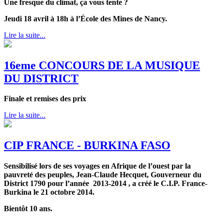
Une fresque du climat, ça vous tente ?
Jeudi 18 avril à 18h à l’École des Mines de Nancy.
Lire la suite...
16eme CONCOURS DE LA MUSIQUE
DU DISTRICT
Finale et remises des prix
Lire la suite...
CIP FRANCE - BURKINA FASO
Sensibilisé lors de ses voyages en Afrique de l’ouest par la
pauvreté des peuples, Jean-Claude Hecquet, Gouverneur du
District 1790 pour l’année 2013-2014 , a créé le C.I.P. France-
Burkina le 21 octobre 2014.
Bientôt 10 ans.