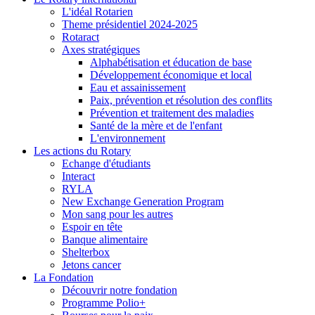
L'idéal Rotarien
Theme présidentiel 2024-2025
Rotaract
Axes stratégiques
Alphabétisation et éducation de base
Développement économique et local
Eau et assainissement
Paix, prévention et résolution des conflits
Prévention et traitement des maladies
Santé de la mère et de l'enfant
L'environnement
Les actions du Rotary
Echange d'étudiants
Interact
RYLA
New Exchange Generation Program
Mon sang pour les autres
Espoir en tête
Banque alimentaire
Shelterbox
Jetons cancer
La Fondation
Découvrir notre fondation
Programme Polio+