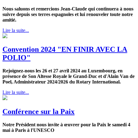
Nous saluons et remercions Jean-Claude qui continuera à nous
suivre depuis ses terres espagnoles et lui renouveler toute notre
amitié.
Lire la suite...
Convention 2024 "EN FINIR AVEC LA
POLIO"
Rejoignez-nous les 26 et 27 avril 2024 au Luxembourg, en
présence de Son Altesse Royale le Grand-Duc et d'Alain Van de
Poel, Administrateur 2024/2026 du Rotary International.
Lire la suite...
Conférence sur la Paix
Notre Président nous invite à œuvrer pour la Paix le samedi 4
mai à Paris à l'UNESCO