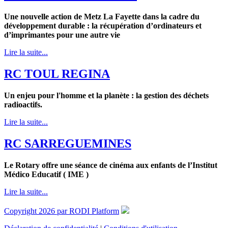
Une nouvelle action de Metz La Fayette dans la cadre du
développement durable : la récupération d’ordinateurs et
d’imprimantes pour une autre vie
Lire la suite...
RC TOUL REGINA
Un enjeu pour l'homme et la planète : la gestion des déchets
radioactifs.
Lire la suite...
RC SARREGUEMINES
Le Rotary offre une séance de cinéma aux enfants de l’Institut
Médico Educatif ( IME )
Lire la suite...
Copyright 2026 par RODI Platform